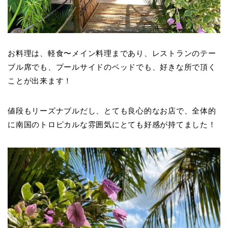
お料理は、軽食〜メイン料理まであり、レストランのテー
ブル席でも、プールサイドのベッドでも、好きな所で頂く
ことが出来ます！
値段もリーズナブルだし、とても良心的なお店で、全体的
に南国のトロピカルな雰囲気にとても好感が持てました！