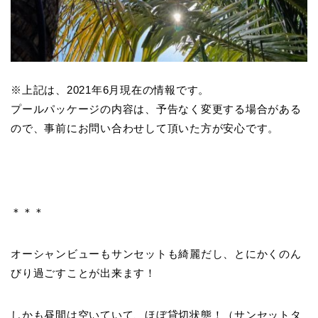
※上記は、2021年6月現在の情報です。
プールパッケージの内容は、予告なく変更する場合がある
ので、事前にお問い合わせして頂いた方が安心です。
＊＊＊
オーシャンビューもサンセットも綺麗だし、とにかくのん
びり過ごすことが出来ます！
しかも昼間は空いていて、ほぼ貸切状態！（サンセットタ