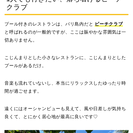
クラブ
プール付きのレストランは、バリ島内だと
ビーチクラブ
と呼ばれるのが一般的ですが、ここは賑やかな雰囲気は一
切ありません。
こじんまりとした小さなレストランに、こじんまりとした
プールがあるだけ。
音楽も流れていないし、本当にリラックスしたゆったり時
間が過ごせます。
遠くにはオーシャンビューも見えて、風や日差しが気持ち
良くて、とにかく居心地が最高に良いです♡