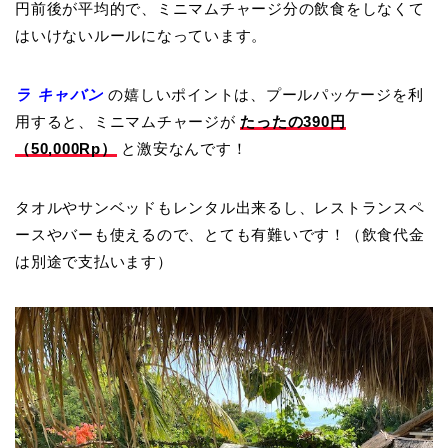
円前後が平均的で、ミニマムチャージ分の飲食をしなくて
はいけないルールになっています。
ラ キャバン
の嬉しいポイントは、プールパッケージを利
用すると、ミニマムチャージが
たったの390円
（50,000Rp）
と激安なんです！
タオルやサンベッドもレンタル出来るし、レストランスペ
ースやバーも使えるので、とても有難いです！（飲食代金
は別途で支払います）