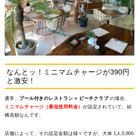
なんとッ！ミニマムチャージが390円
と激安！
通常、
プール付きのレストラン = ビーチクラブ
の場合、
ミニマムチャージ（最低使用料金）
が設定されていて、結
構高額なんです。
店舗によって、その設定金額は様々ですが、大体 1人3,000