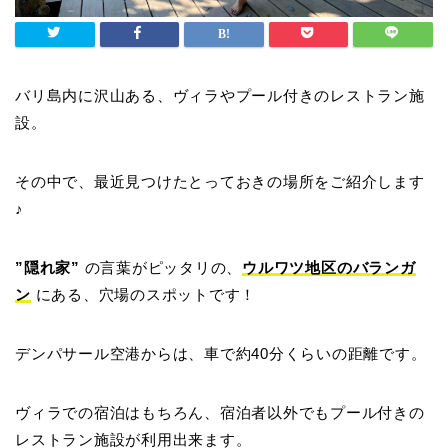
バリ島内に沢山ある、ヴィラやプール付きのレストラン施
設。
その中で、最近見つけたとっておきの場所をご紹介します
♪
”隠れ家”
の言葉がピッタリの、
ウルワツ地区のバランガ
ン
にある、穴場のスポットです！
デンパサール空港からは、車で約40分くらいの距離です。
ヴィラでの宿泊はもちろん、宿泊者以外でもプール付きの
レストラン施設が利用出来ます。