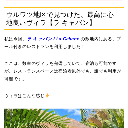
ウルワツ地区で見つけた、最高に心
地良いヴィラ【ラ キャバン】
私は今回、
ラ キャバン / La Cabane
の敷地内にある、プ
ール付きのレストランを利用しました！
ここは、数室のヴィラを完備していて、宿泊も可能です
が、レストランスペースは宿泊者以外でも、誰でも利用が
可能です。
ヴィラはこんな感じ