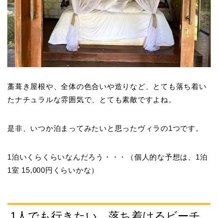
藁葺き屋根や、全体の色合いや造りなど、とても落ち着い
たナチュラルな雰囲気で、とても素敵ですよね。
是非、いつか泊まってみたいと思ったヴィラの1つです。
1泊いくらくらいなんだろう・・・（個人的な予想は、1泊
1室 15,000円くらいかな）
1人でも行きたい、落ち着けるビーチ