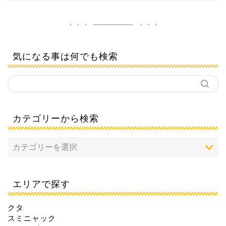
気になる事は何でも検索
カテゴリーから検索
エリアで探す
クタ
スミニャック