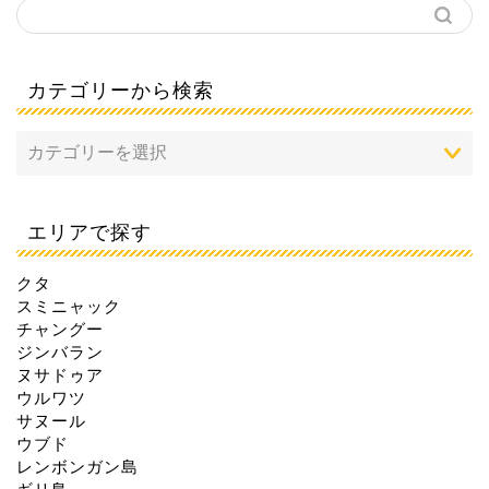
カテゴリーから検索
エリアで探す
クタ
スミニャック
チャングー
ジンバラン
ヌサドゥア
ウルワツ
サヌール
ウブド
レンボンガン島