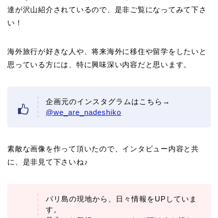
達が沢山紹介されているので、是非ご覧になってみて下さ
い！
海外旅行が好きな人や、将来海外に移住や留学をしたいと
思っている方には、特に興味深い内容だと思います。
企画元のインスタグラムはこちら→
@we_are_nadeshiko
素敵な画像を作って頂いたので、インタビュー内容と共
に、是非見て下さいね♪
バリ島の現地から、日々情報をUPしていま
す。