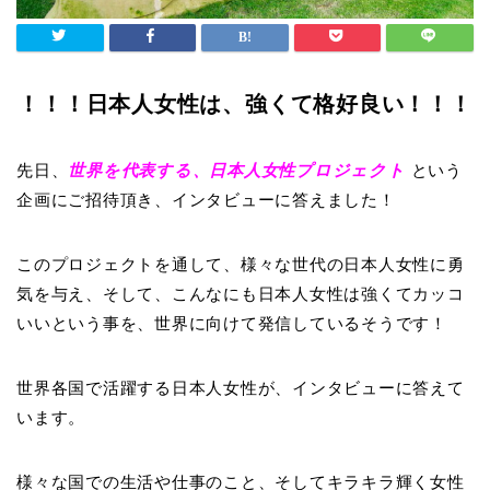
！！！日本人女性は、強くて格好良い！！！
先日、
世界を代表する、日本人女性プロジェクト
という
企画にご招待頂き、インタビューに答えました！
このプロジェクトを通して、様々な世代の日本人女性に勇
気を与え、そして、こんなにも日本人女性は強くてカッコ
いいという事を、世界に向けて発信しているそうです！
世界各国で活躍する日本人女性が、インタビューに答えて
います。
様々な国での生活や仕事のこと、そしてキラキラ輝く女性