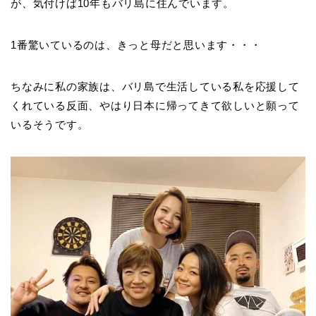
が、気付けば10年もバリ島に住んでいます。
1番驚いているのは、きっと母だと思います・・・
ちなみに私の家族は、バリ島で生活している私を応援して
くれている反面、やはり日本に帰ってきて欲しいと願って
いるそうです。