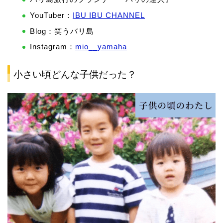
YouTuber：
IBU IBU CHANNEL
Blog：笑うバリ島
Instagram：
mio__yamaha
小さい頃どんな子供だった？