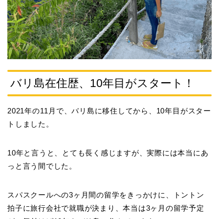
バリ島在住歴、10年目がスタート！
2021年の11月で、バリ島に移住してから、10年目がスター
トしました。
10年と言うと、とても長く感じますが、実際には本当にあ
っと言う間でした。
スパスクールへの3ヶ月間の留学をきっかけに、トントン
拍子に旅行会社で就職が決まり、本当は3ヶ月の留学予定