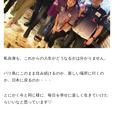
私自身も、これからの人生がどうなるかは分かりません。
バリ島にこのまま住み続けるのか、新しい場所に行くの
か、日本に戻るのか・・・
とにかく今と同じ様に、毎日を幸せに楽しく生きていけた
らいいなと思っています♡