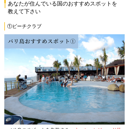
あなたが住んでいる国のおすすめスポットを
教えて下さい
①ビーチクラブ