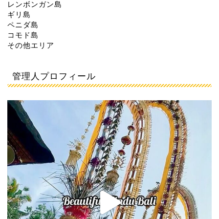
レンボンガン島
ギリ島
ペニダ島
コモド島
その他エリア
管理人プロフィール