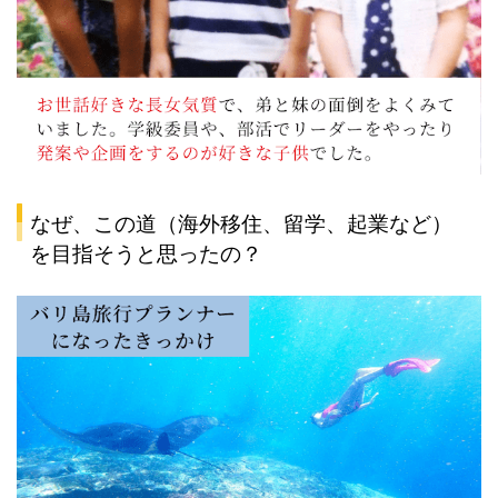
なぜ、この道（海外移住、留学、起業など）
を目指そうと思ったの？