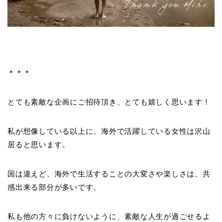
＊＊＊
とても素敵な企画にご招待頂き、とても嬉しく思います！
私が想像している以上に、海外で活躍している女性は沢山
居ると思います。
国は違えど、海外で生活することの大変さや楽しさは、共
感出来る部分が多いです。
私も他の方々に負けないように、素敵な人生が過ごせるよ