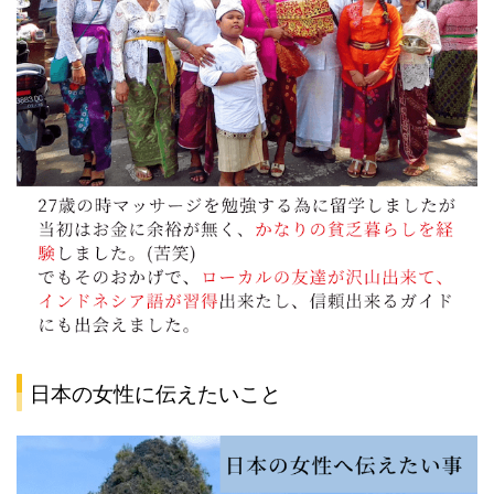
日本の女性に伝えたいこと