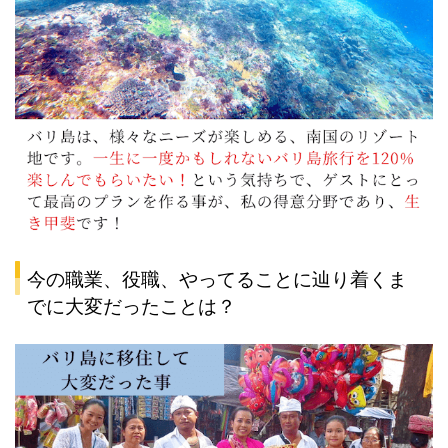
今の職業、役職、やってることに辿り着くま
でに大変だったことは？