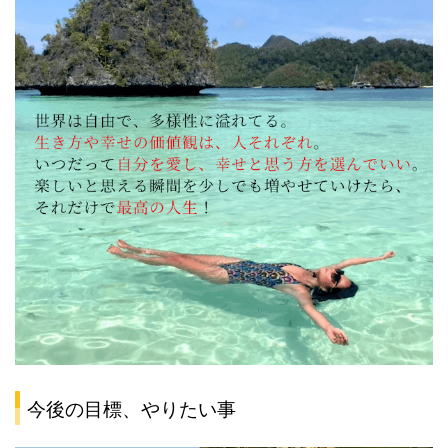
今後の目標、やりたい事