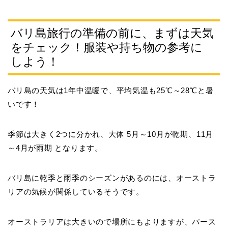
バリ島旅行の準備の前に、まずは天気
をチェック！服装や持ち物の参考に
しよう！
バリ島の天気は1年中温暖で、平均気温も25℃～28℃と暑
いです！
季節は大きく2つに分かれ、大体
5月～10月が乾期、11月
～4月が雨期
となります。
バリ島に乾季と雨季のシーズンがあるのには、オーストラ
リアの気候が関係しているそうです。
オーストラリアは大きいので場所にもよりますが、パース