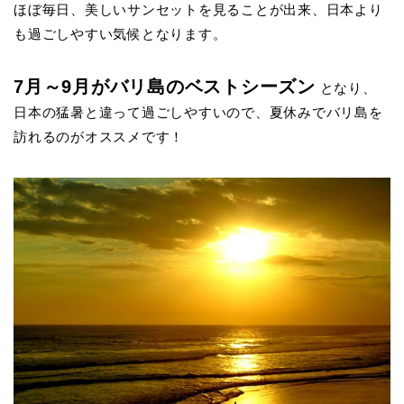
ほぼ毎日、美しいサンセットを見ることが出来、日本より
も過ごしやすい気候となります。
7月～9月がバリ島のベストシーズン
となり、
日本の猛暑と違って過ごしやすいので、夏休みでバリ島を
訪れるのがオススメです！