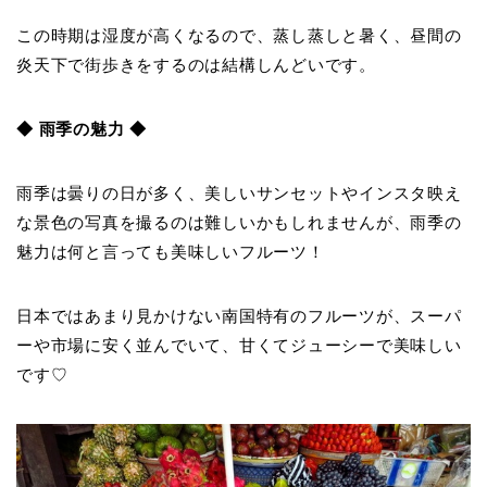
この時期は湿度が高くなるので、蒸し蒸しと暑く、昼間の
炎天下で街歩きをするのは結構しんどいです。
◆ 雨季の魅力 ◆
雨季は曇りの日が多く、美しいサンセットやインスタ映え
な景色の写真を撮るのは難しいかもしれませんが、雨季の
魅力は何と言っても美味しいフルーツ！
日本ではあまり見かけない南国特有のフルーツが、スーパ
ーや市場に安く並んでいて、甘くてジューシーで美味しい
です♡