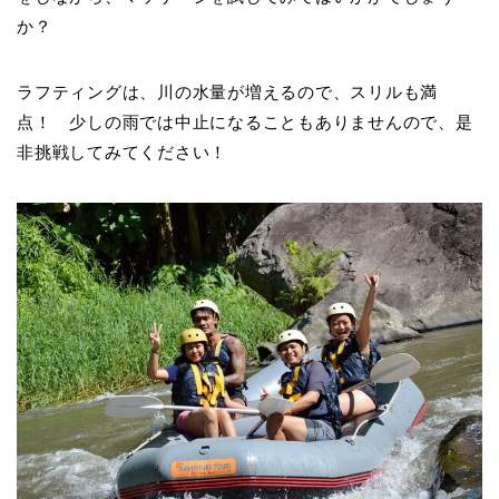
か？
ラフティングは、川の水量が増えるので、スリルも満
点！ 少しの雨では中止になることもありませんので、是
非挑戦してみてください！