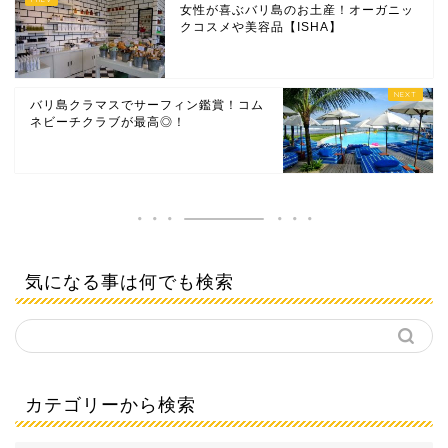
女性が喜ぶバリ島のお土産！オーガニッ
クコスメや美容品【ISHA】
バリ島クラマスでサーフィン鑑賞！コム
ネビーチクラブが最高◎！
気になる事は何でも検索
カテゴリーから検索