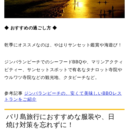
◆ おすすめの過ごし方 ◆
乾季にオススメなのは、やはりサンセット鑑賞や海遊び！
ジンバランビーチでのシーフードBBQや、マリンアクティ
ビティー、サンセットスポットで有名なタナロット寺院や
ウルワツ寺院などの観光地、クタビーチなど。
参考記事
ジンバランビーチの、安くて美味しいBBQレス
トランをご紹介
バリ島旅行におすすめな服装や、日
焼け対策を忘れずに！