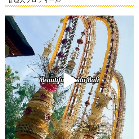
管理人プロフィール