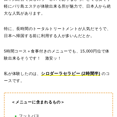
軽にバリ島エステが体験出来る所が魅力で、日本人から絶
大な人気があります。
特に、長時間のトータルトリートメントが人気だそうで、
日本へ帰国する前に利用する人が多いんだとか。
5時間コース＋食事付きのメニューでも、15,000円位で体
験出来るそうです！ 激安ッ！
私が体験したのは、
シロダーラセラピー (2時間半)
のコ
ースです。
＜メニューに含まれるもの＞
フットバス