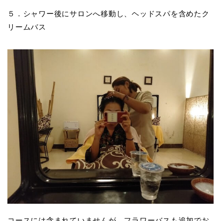
５．シャワー後にサロンへ移動し、ヘッドスパを含めたク
リームバス
コースには含まれていませんが、フラワーバスも追加でお