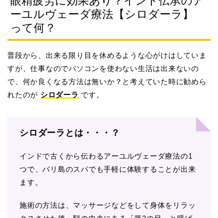
眼精疲労に効果あり？インド伝承のア
ーユルヴェーダ療法【シロダーラ】
って何？
普段から、出来る限り目を休めるような心がけはしていま
すが、仕事なのでパソコンを使わない生活は出来ないの
で、何か良くなる方法は無いか？と考えていた時に勧めら
れたのが
シロダーラ
です。
シロダーラとは・・・？
インドで古くから伝わるアーユルヴェーダ療法の1
つで、バリ島のスパでも手軽に体験することが出来
ます。
施術の方法は、マッサージなどをして身体をリラッ