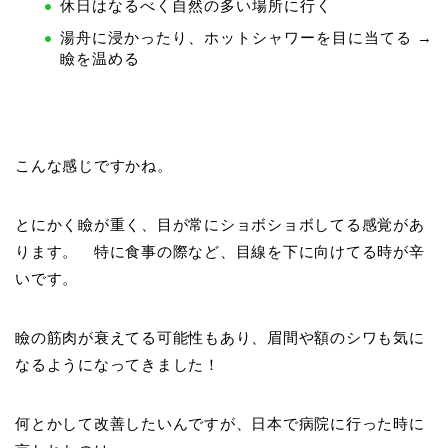
休日はなるべく自然の多い場所に行く
湯舟に浸かったり、ホットシャワーを目に当てる →
瞼を温める
こんな感じですかね。
とにかく瞼が重く、目が常にショボショボしてる感覚があ
ります。 特に食事の際など、目線を下に向けてる時が辛
いです。
瞼の筋肉が衰えてる可能性もあり、眉間や額のシワも気に
なるようになってきました！
何とかして改善したいんですが、日本で病院に行った時に