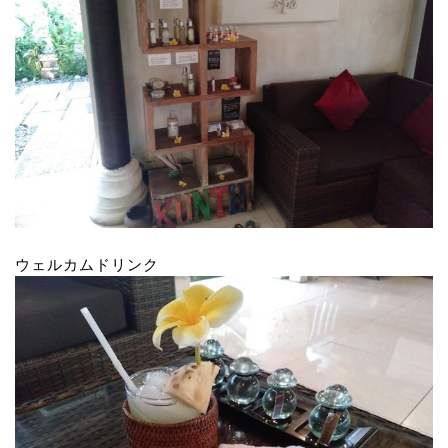
ウェルカムドリンク