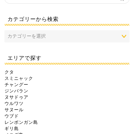
カテゴリーから検索
エリアで探す
クタ
スミニャック
チャングー
ジンバラン
ヌサドゥア
ウルワツ
サヌール
ウブド
レンボンガン島
ギリ島