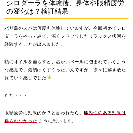
シロダーラを体験後、身体や眼精疲労
の変化は？検証結果
バリ島のスパは何度も体験していますが、今回初めてシロ
ダーラをやってみて、深くフワフワしたリラックス状態を
経験することが出来ました。
額にオイルを垂らすと、温かいベールに包まれていくよう
な感覚で、最初はくすぐったいんですが、徐々に解き放た
れていく感じでした
ただ・・・
眼精疲労に効果的か？と言われたら、
即効性のある効果は
得られなかった
ように思います。