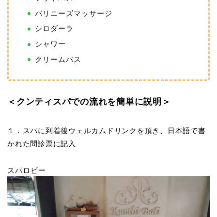
バリニーズマッサージ
シロダーラ
シャワー
クリームバス
＜クンティスパでの流れを簡単に説明＞
１．スパに到着後ウェルカムドリンクを頂き、日本語で書
かれた問診票に記入
スパロビー