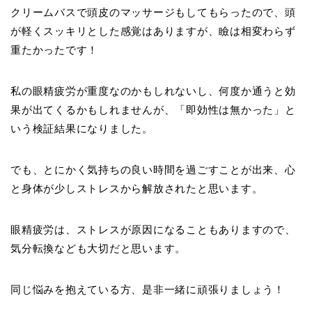
クリームバスで頭皮のマッサージもしてもらったので、頭
が軽くスッキリとした感覚はありますが、瞼は相変わらず
重たかったです！
私の眼精疲労が重度なのかもしれないし、何度か通うと効
果が出てくるかもしれませんが、「即効性は無かった」と
いう検証結果になりました。
でも、とにかく気持ちの良い時間を過ごすことが出来、心
と身体が少しストレスから解放されたと思います。
眼精疲労は、ストレスが原因になることもありますので、
気分転換なども大切だと思います。
同じ悩みを抱えている方、是非一緒に頑張りましょう！