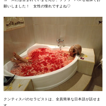
願いしました！ 女性の憧れですよね♡
クンティスパのセラピストは、全員簡単な日本語が話せま
す。