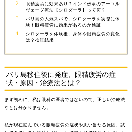
眼精疲労に効果あり？インド伝承のアーユル
ヴェーダ療法【シロダーラ】って何？
バリ島の人気スパで、シロダーラを実際に体
験！眼精疲労に効果があるのか検証
シロダーラを体験後、身体や眼精疲労の変化
は？検証結果
バリ島移住後に発症。眼精疲労の症
状・原因・治療法とは？
まず初めに、私は眼科の医者ではないので、正しい治療法
などは分かりません。
私が現在悩んでいる眼精疲労の症状や思い当たる原因、試