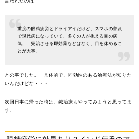
言われたのは
重度の眼精疲労とドライアイだけど、スマホの普及
で現代病になっていて、多くの人が抱える目の病
気。 完治させる即効薬などはなく、目を休めるこ
とが大事。
との事でした。 具体的で、即効性のある治療法が知りた
いんだけどな・・・
次回日本に帰った時は、鍼治療もやってみようと思ってま
す。