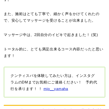
また、施術はとても丁寧で、細かく声をかけてくれたの
で、安心してマッサージを受けることが出来ました。
マッサージ中は、2回自分のイビキで起きました！ (笑)
トータル的に、とても満足出来るコース内容だったと思い
ます！
クンティスパを体験してみたい方は、インスタグ
ラムのDMまでお気軽にご連絡ください！ 予約代
行を承ります！ ！
mio__yamaha