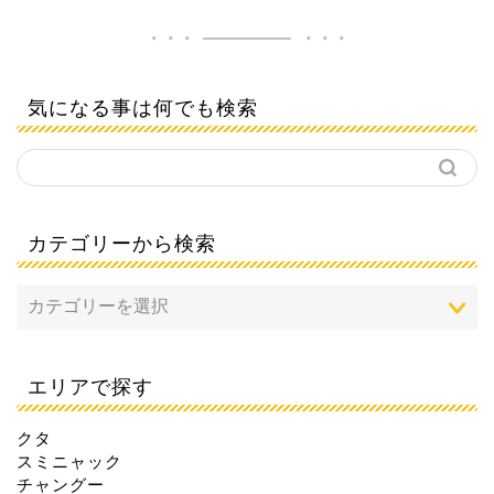
気になる事は何でも検索
カテゴリーから検索
エリアで探す
クタ
スミニャック
チャングー