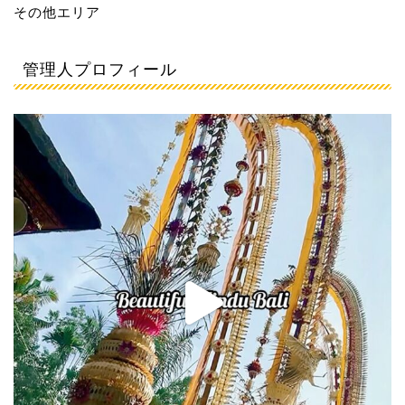
その他エリア
管理人プロフィール