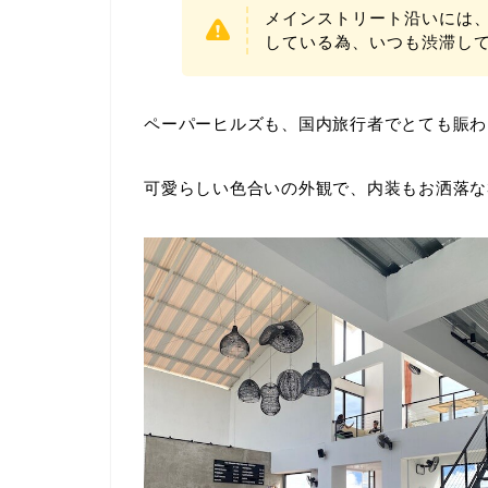
メインストリート沿いには
している為、いつも渋滞し
ペーパーヒルズも、国内旅行者でとても賑わ
可愛らしい色合いの外観で、内装もお洒落な