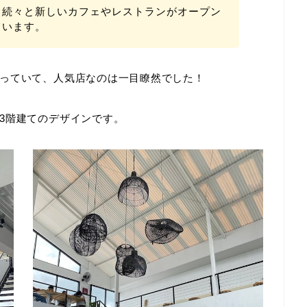
、続々と新しいカフェやレストランがオープン
ています。
っていて、人気店なのは一目瞭然でした！
3階建てのデザインです。