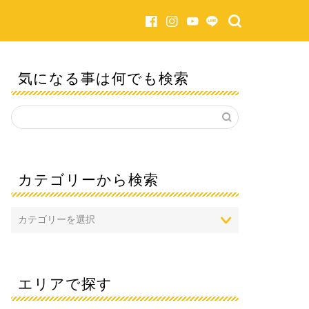
気になる事は何でも検索
カテゴリーから検索
エリアで探す