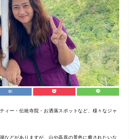
ティー・伝統寺院・お洒落スポットなど、様々なジャ
湖などがありますが、山や高原の景色に癒されたいな