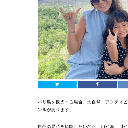
バリ島を観光する場合、大自然・アクティビ
ンルがあります。
自然の景色を堪能したいなら、山や海、川や