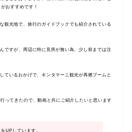
がおすすめです！
な観光地で、旅行のガイドブックでも紹介されている
んですが、周辺に特に見所が無い為、少し前までは注
しているおかげで、キンタマーニ観光が再燃ブームと
へ行ってきたので、動画と共にご紹介したいと思います
をUPしています。