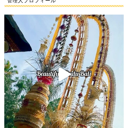
管理人プロフィール