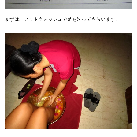
まずは、フットウォッシュで足を洗ってもらいます。