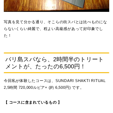
写真を見て分かる通り、そこらの街スパとは比べものにな
らないくらい綺麗で、程よい高級感があって好印象でし
た！
バリ島スパなら、2時間半のトリート
メントが、たったの6,500円！
今回私が体験したコースは、
SUNDARI SHAKTI RITUAL
2,5時間 720,000ルピア+ (約 6,500円)
です。
【 コースに含まれているもの 】