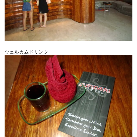
ウェルカムドリンク