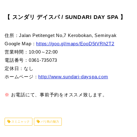
【 スンダリ デイスパ / SUNDARI DAY SPA 】
住所：Jalan Petitenget No,7 Kerobokan, Seminyak
Google Map：
https://goo.gl/maps/EooD5tVRh2T2
営業時間：10:00～22:00
電話番号：0361-735073
定休日：なし
ホームページ：
http://www.sundari-dayspa.com
※
お電話にて、事前予約をオススメ致します。
スミニャック
バリ島の魅力