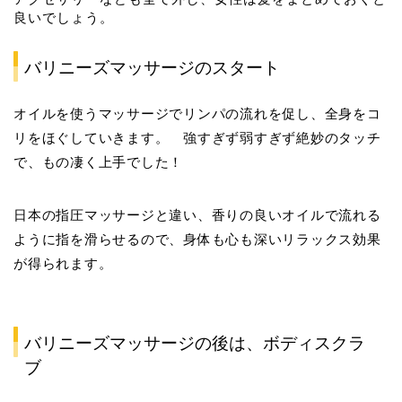
良いでしょう。
バリニーズマッサージのスタート
オイルを使うマッサージでリンパの流れを促し、全身をコ
リをほぐしていきます。 強すぎず弱すぎず絶妙のタッチ
で、もの凄く上手でした！
日本の指圧マッサージと違い、香りの良いオイルで流れる
ように指を滑らせるので、身体も心も深いリラックス効果
が得られます。
バリニーズマッサージの後は、ボディスクラ
ブ