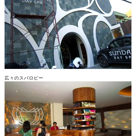
広々のスパロビー