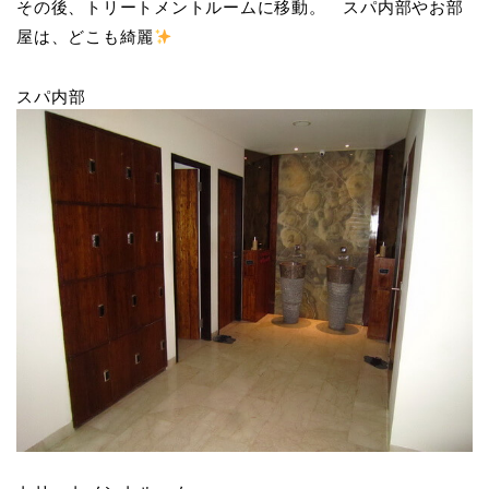
その後、トリートメントルームに移動。 スパ内部やお部
屋は、どこも綺麗
スパ内部