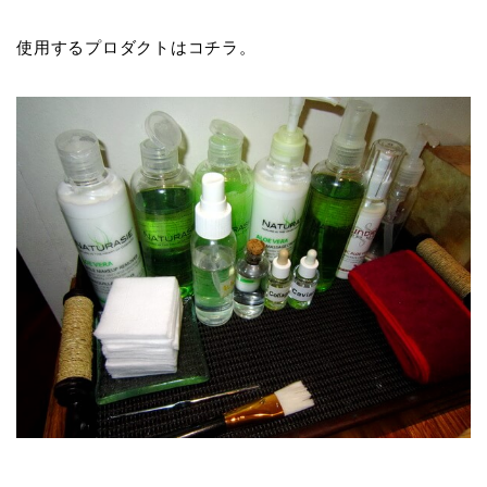
使用するプロダクトはコチラ。