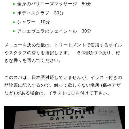
全身のバリニーズマッサージ 80分
ボディスクラブ 30分
シャワー 10分
アロエヴェラのフェイシャル 30分
メニューを決めた後は、トリートメントで使用するオイル
やスクラブの香りを選択します。 各4種類づつあり、好
きな香りを選んでください。
このスパは、日本語対応していませんが、イラスト付きの
問診票に記入するので、触って欲しくない場所 (傷やアザ
など) がある場合は、イラストに〇を付けて下さい。