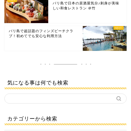
バリ島で日本の居酒屋気分♪刺身が美味
しい和食レストラン ＠竹
バリ島で超話題のフィンズビーチクラ
ブ！初めてでも安心な利用方法
気になる事は何でも検索
カテゴリーから検索