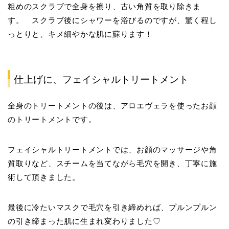
粗めのスクラブで全身を擦り、古い角質を取り除きま
す。 スクラブ後にシャワーを浴びるのですが、驚く程し
っとりと、キメ細やかな肌に蘇ります！
仕上げに、フェイシャルトリートメント
全身のトリートメントの後は、アロエヴェラを使ったお顔
のトリートメントです。
フェイシャルトリートメントでは、お顔のマッサージや角
質取りなど、スチームを当てながら毛穴を開き、丁寧に施
術して頂きました。
最後に冷たいマスクで毛穴を引き締めれば、プルンプルン
の引き締まった肌に生まれ変わりました♡