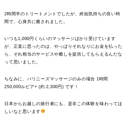
2時間半のトリートメントでしたが、終始気持ちの良い時
間で、心身共に癒されました。
いつも1,000円くらいのマッサージばかり受けています
が、正直に思ったのは、やっぱりそれなりにお金を払った
ら、それ相当のサービスや癒しを提供してもらえるんだな
って思いました。
ちなみに、バリニーズマッサージのみの場合 1時間
250,000ルピア+ (約 2,300円)
です！
日本からお越しの旅行者にも、是非この体験を味わってほ
しいなと思います