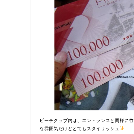
ビーチクラブ内は、エントランスと同様に竹
な雰囲気だけどとてもスタイリッシュ