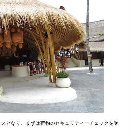
ンスとなり、まずは荷物のセキュリティーチェックを受