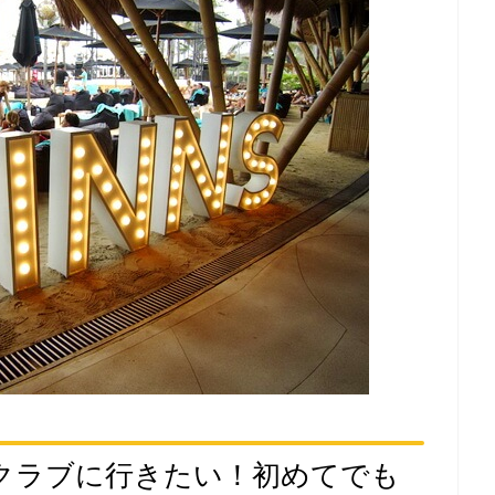
クラブに行きたい！初めてでも