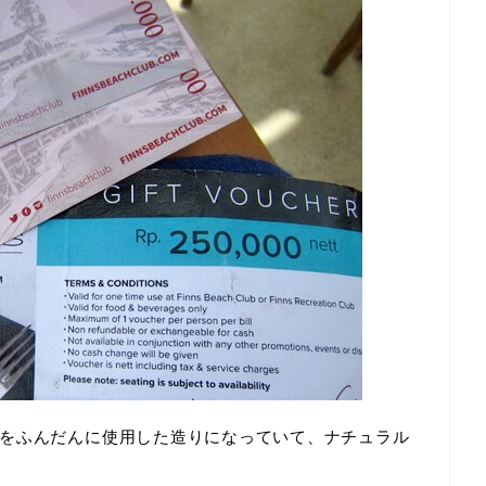
をふんだんに使用した造りになっていて、ナチュラル