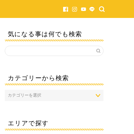
気になる事は何でも検索
カテゴリーから検索
エリアで探す