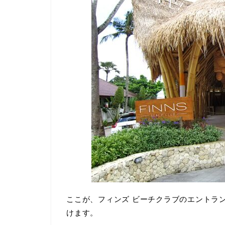
ここが、フィンズ ビーチクラブのエントラ
けます。