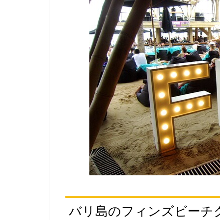
バリ島のフィンズビーチ