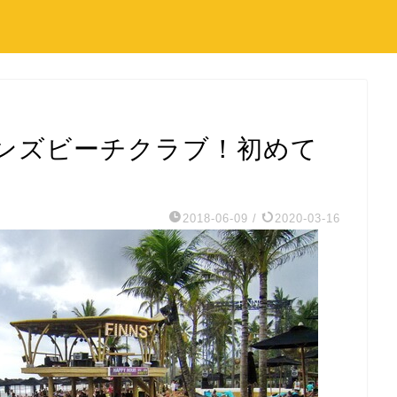
ンズビーチクラブ！初めて
2018-06-09
/
2020-03-16