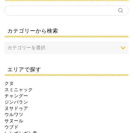
カテゴリーから検索
エリアで探す
クタ
スミニャック
チャングー
ジンバラン
ヌサドゥア
ウルワツ
サヌール
ウブド