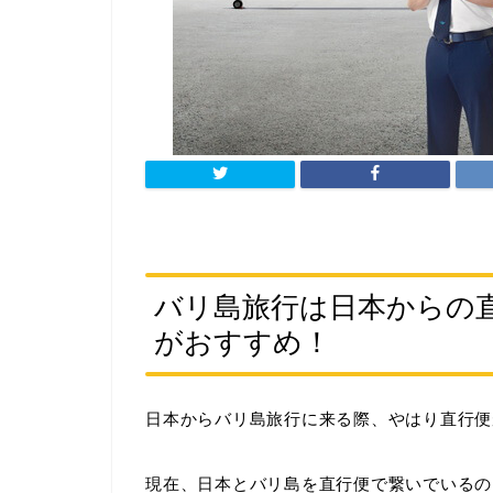
バリ島旅行は日本からの
がおすすめ！
日本からバリ島旅行に来る際、やはり直行便
現在、日本とバリ島を直行便で繋いでいるの