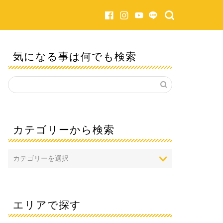
気になる事は何でも検索
カテゴリーから検索
エリアで探す