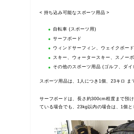
< 持ち込み可能なスポーツ用品 >
自転車 (スポーツ用)
サーフボード
ウィンドサーフィン、ウェイクボー
スキー、ウォータースキー、スノー
その他のスポーツ用品 (ゴルフ、ダイ
スポーツ用品は、
1人につき1個、23キロ
ま
サーフボードは、長さ約300cm程度まで預
ている場合でも、23kg以内の場合は、1個