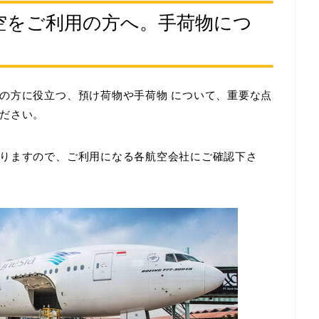
空をご利用の方へ。手荷物につ
の方に役立つ、
預け荷物や手荷物
について、重要な点
ださい。
りますので、ご利用になる各航空会社にご確認下さ