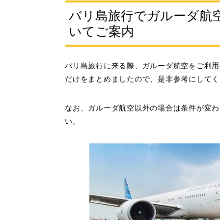
バリ島旅行でガルーダ航
いてご案内
バリ島旅行に来る際、ガルーダ航空をご利用
だけをまとめましたので、是非参考にしてく
なお、ガルーダ航空以外の場合は条件が変わ
い。