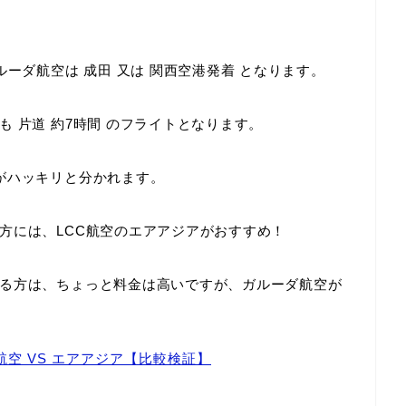
ルーダ航空は
成田 又は 関西空港発着
となります。
ても
片道 約7時間
のフライトとなります。
がハッキリと分かれます。
方には、LCC航空のエアアジアがおすすめ！
る方は、ちょっと料金は高いですが、ガルーダ航空が
空 VS エアアジア【比較検証】