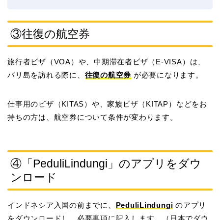
③往復の航空券
旅行者ビザ（VOA）や、中期滞在者ビザ（E-VISA）は、
バリ島を訪れる際に、
往復の航空券
が必要になります。
仕事用のビザ（KITAS）や、家族ビザ（KITAP）などをお
持ちの方は、航空券について条件が変わります。
④「PeduliLindungi」のアプリをダウ
ンロード
インドネシア入国の前までに、
PeduliLindungi
のアプリ
をダウンロードし、必要事項に記入します。（日本でダウ