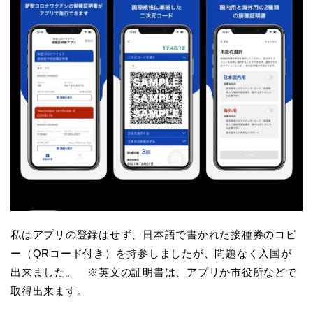
私はアプリの登録はせず、日本語で書かれた接種券のコピ
ー（QRコード付き）を持参しましたが、問題なく入国が
出来ました。 ※英文の証明書は、アプリか市役所などで
取得出来ます。