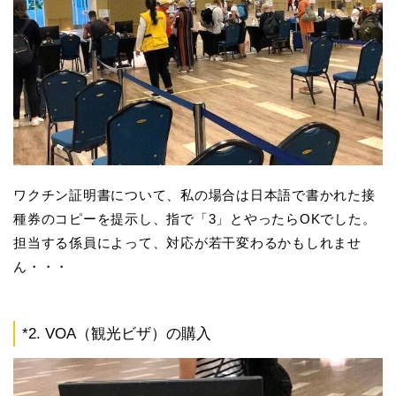
ワクチン証明書について、私の場合は日本語で書かれた接
種券のコピーを提示し、指で「3」とやったらOKでした。
担当する係員によって、対応が若干変わるかもしれませ
ん・・・
*2. VOA（観光ビザ）の購入