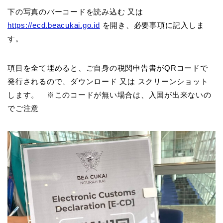
下の写真のバーコードを読み込む 又は
https://ecd.beacukai.go.id
を開き、必要事項に記入しま
す。
項目を全て埋めると、ご自身の税関申告書がQRコードで
発行されるので、ダウンロード 又は スクリーンショット
します。 ※このコードが無い場合は、入国が出来ないの
でご注意