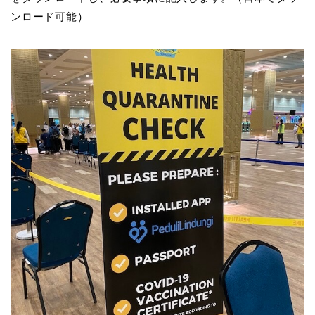
ンロード可能）