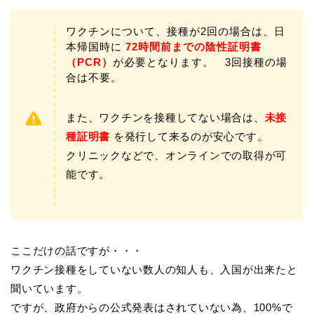
ワクチンについて、接種が2回の場合は、日
本帰国時に
72時間前までの陰性証明書
（PCR）
が必要となります。 3回接種の場
合は不要。
また、ワクチンを接種してない場合は、
未接
種証明書
を発行して来るのが安心です。
クリニックなどで、オンラインでの取得が可
能です。
ここだけの話ですが・・・
ワクチン接種をしていない数人の知人も、入国が出来たと
聞いています。
ですが、政府からの公式発表はされていない為、100%で