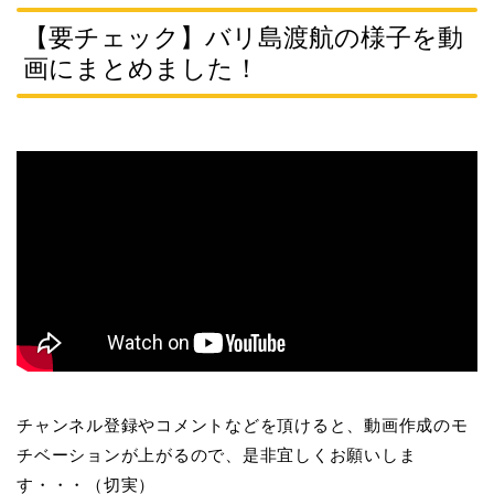
【要チェック】バリ島渡航の様子を動
画にまとめました！
チャンネル登録やコメントなどを頂けると、動画作成のモ
チベーションが上がるので、是非宜しくお願いしま
す・・・（切実）