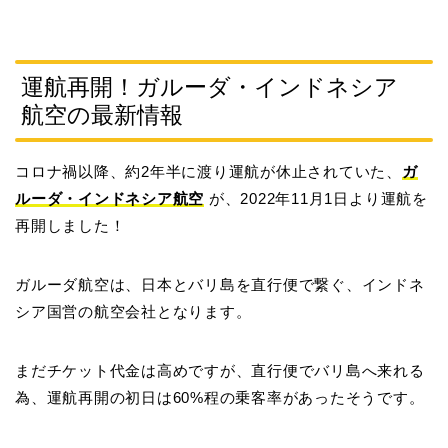
運航再開！ガルーダ・インドネシア
航空の最新情報
コロナ禍以降、約2年半に渡り運航が休止されていた、
ガ
ルーダ・インドネシア航空
が、2022年11月1日より運航を
再開しました！
ガルーダ航空は、日本とバリ島を直行便で繋ぐ、インドネ
シア国営の航空会社となります。
まだチケット代金は高めですが、直行便でバリ島へ来れる
為、運航再開の初日は60%程の乗客率があったそうです。