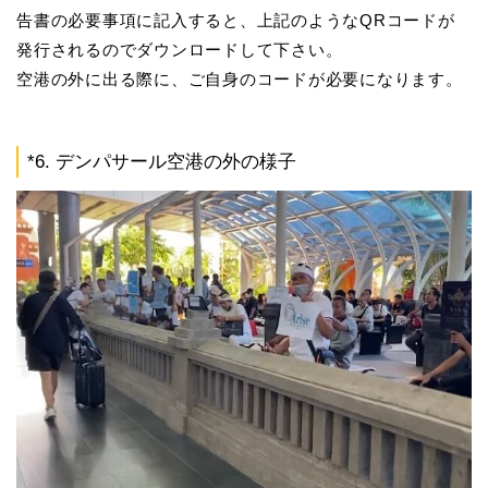
告書の必要事項に記入すると、上記のようなQRコードが
発行されるのでダウンロードして下さい。
空港の外に出る際に、ご自身のコードが必要になります。
*6. デンパサール空港の外の様子