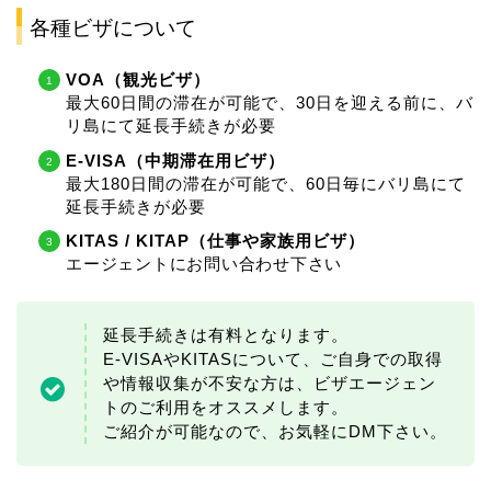
各種ビザについて
VOA（観光ビザ）
最大60日間の滞在が可能で、30日を迎える前に、バ
リ島にて延長手続きが必要
E-VISA（中期滞在用ビザ）
最大180日間の滞在が可能で、60日毎にバリ島にて
延長手続きが必要
KITAS / KITAP（仕事や家族用ビザ）
エージェントにお問い合わせ下さい
延長手続きは有料となります。
E-VISAやKITASについて、ご自身での取得
や情報収集が不安な方は、ビザエージェン
トのご利用をオススメします。
ご紹介が可能なので、お気軽にDM下さい。