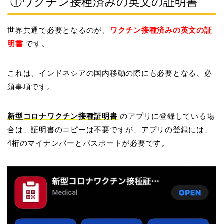
①ワクチン接種済みの英文の証明書
世界共通で必要となるのが、
ワクチン接種済みの英文の証
明書
です。
これは、インドネシアの国内移動の際にも必要となる、必
須事項です。
新型コロナワクチン接種証明書
のアプリに登録している場
合は、証明書のコピーは不要ですが、アプリの登録には、
4桁のマイナンバーとパスポートが必要です。