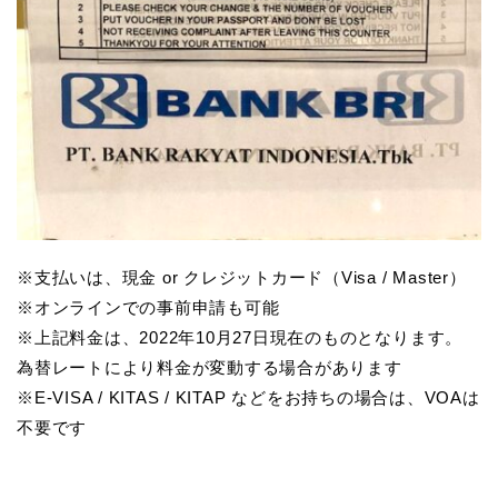
※支払いは、現金 or クレジットカード（Visa / Master）
※オンラインでの事前申請も可能
※上記料金は、2022年10月27日現在のものとなります。
為替レートにより料金が変動する場合があります
※E-VISA / KITAS / KITAP などをお持ちの場合は、VOAは
不要です