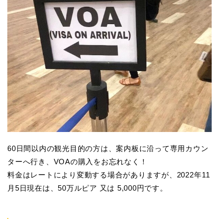
60日間以内の観光目的の方は、案内板に沿って専用カウン
ターへ行き、VOAの購入をお忘れなく！
料金はレートにより変動する場合がありますが、2022年11
月5日現在は、50万ルピア 又は 5,000円です。