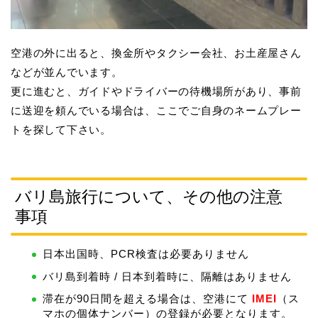
空港の外に出ると、換金所やタクシー会社、お土産屋さん
などが並んでいます。
更に進むと、ガイドやドライバーの待機場所があり、事前
に送迎を頼んでいる場合は、ここでご自身のネームプレー
トを探して下さい。
バリ島旅行について、その他の注意
事項
日本出国時、PCR検査は必要ありません
バリ島到着時 / 日本到着時に、隔離はありません
滞在が90日間を超える場合は、空港にて
IMEI
（ス
マホの個体ナンバー）の登録が必要となります。