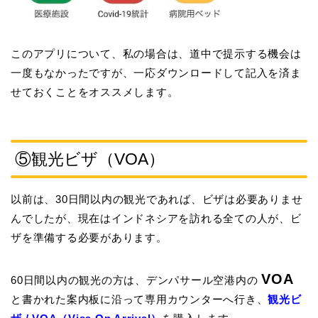
このアプリについて、私の場合は、道中で提示する機会は
一度もなかったですが、一応ダウンロードして記入を済ま
せておくことをオススメします。
⑤観光ビザ（VOA）
以前は、30日間以内の観光であれば、ビザは必要ありませ
んでしたが、現在はインドネシアを訪れる全ての人が、ビ
ザを準備する必要があります。
VOA
60日間以内の観光の方は、デンパサール空港内の
と書かれた案内板に沿って専用カウンターへ行き、
観光ビ