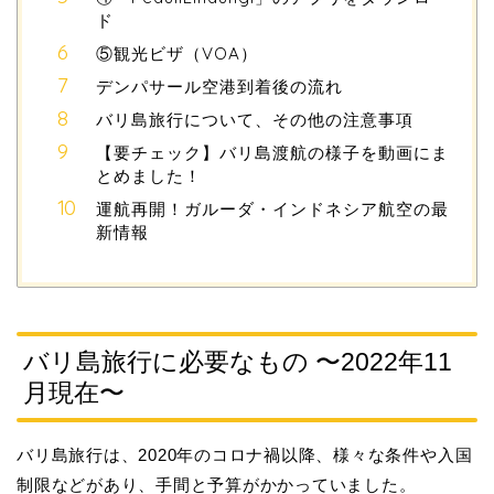
ド
⑤観光ビザ（VOA）
デンパサール空港到着後の流れ
バリ島旅行について、その他の注意事項
【要チェック】バリ島渡航の様子を動画にま
とめました！
運航再開！ガルーダ・インドネシア航空の最
新情報
バリ島旅行に必要なもの 〜2022年11
月現在〜
バリ島旅行は、2020年のコロナ禍以降、様々な条件や入国
制限などがあり、手間と予算がかかっていました。