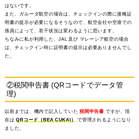
はないです。
また、ガルーダ航空の場合は、チェックインの際に接種証
明書の提示が必要になるそうなので、航空会社や空港での
係員によって、若干状況は変わるように思います。
ちなみに私が利用した、JAL 及び マレーシア航空の場合
は、チェックイン時に証明書の提示は必要ありませんでし
た。
②税関申告書 (QRコードでデータ管
理)
以前までは、機内で記入していた
税関申告書
ですが、現
在は
QRコード（BEA CUKAI）
で管理されるようになり
ました。