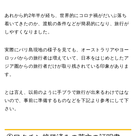
あれから約2年半が経ち、世界的にコロナ禍がだいぶ落ち
着いてきたのか、渡航の条件などが簡易的になり、旅行が
しやすくなりました。
実際にバリ島現地の様子を見ても、オーストラリアやヨー
ロッパからの旅行者は増えていて、日本をはじめとしたア
ジア圏からの旅行者だけが取り残されている印象がありま
す。
とは言え、以前のように手ブラで旅行が出来るわけではな
いので、事前に準備するものなどを下記より参考にして下
さい。