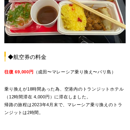
◆航空券の料金
往復 69,000円
（成田〜マレーシア乗り換え〜バリ島）
乗り換えが18時間あった為、空港内のトランジットホテル
（12時間滞在 4,000円）に滞在しました。
帰路の旅程は2023年4月末で、マレーシア乗り換えのトラ
ンジットは2時間。