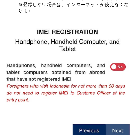
※登録しない場合は、インターネットが使えなくな
ります