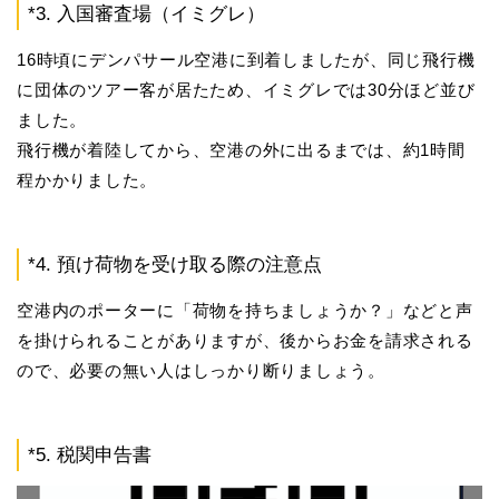
*3. 入国審査場（イミグレ）
16時頃にデンパサール空港に到着しましたが、同じ飛行機
に団体のツアー客が居たため、イミグレでは30分ほど並び
ました。
飛行機が着陸してから、空港の外に出るまでは、約1時間
程かかりました。
*4. 預け荷物を受け取る際の注意点
空港内のポーターに「荷物を持ちましょうか？」などと声
を掛けられることがありますが、後からお金を請求される
ので、必要の無い人はしっかり断りましょう。
*5. 税関申告書