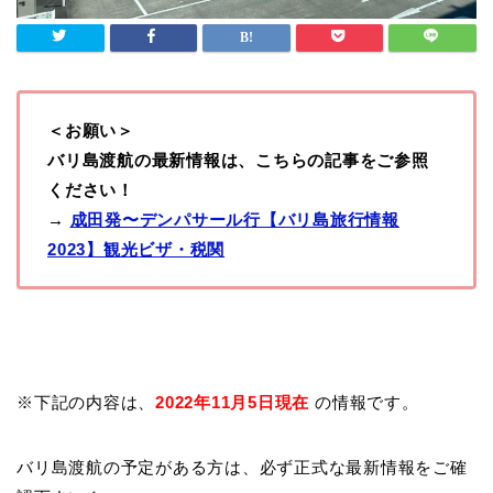
＜お願い＞
バリ島渡航の最新情報は、こちらの記事をご参照
ください！
→
成田発〜デンパサール行【バリ島旅行情報
2023】観光ビザ・税関
※下記の内容は、
2022年11月5日現在
の情報です。
バリ島渡航の予定がある方は、必ず正式な最新情報をご確