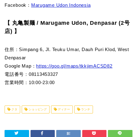
Facebook：
Marugame Udon Indonesia
【 丸亀製麺 / Marugame Udon, Denpasar (2号
店) 】
住所：Simpang 6, Jl. Teuku Umar, Dauh Puri Klod, West
Denpasar
Google Map：
https://goo.gl/maps/tkkjimACSD82
電話番号：08113453327
営業時間：10:00-23:00
クタ
ショッピング
ディナー
ランチ