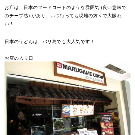
お店は、日本のフードコートのような雰囲気 (良い意味で
のチープ感) があり、いつ行っても現地の方々で大賑わ
い！
日本のうどんは、バリ島でも大人気です！
お店の入り口