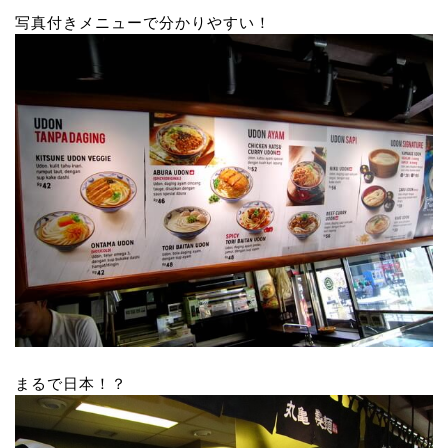
写真付きメニューで分かりやすい！
まるで日本！？