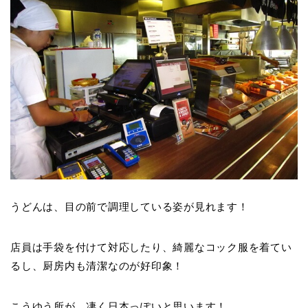
うどんは、目の前で調理している姿が見れます！
店員は手袋を付けて対応したり、綺麗なコック服を着てい
るし、厨房内も清潔なのが好印象！
こうゆう所が、凄く日本っぽいと思います！