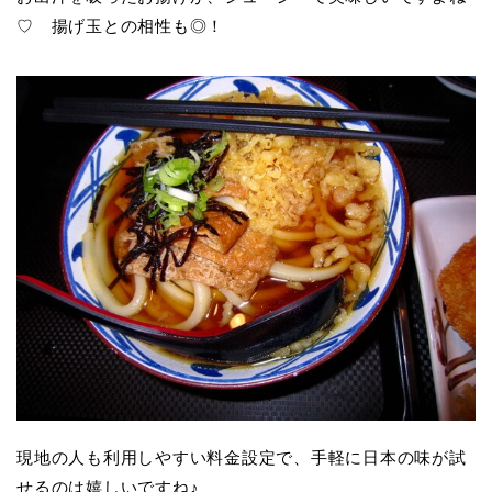
♡ 揚げ玉との相性も◎！
現地の人も利用しやすい料金設定で、手軽に日本の味が試
せるのは嬉しいですね♪