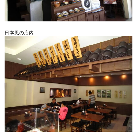
日本風の店内