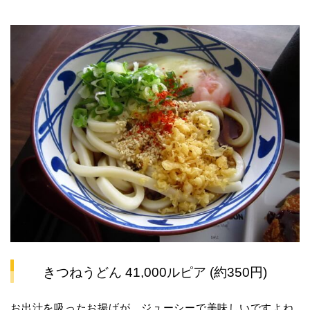
きつねうどん 41,000ルピア (約350円)
お出汁を吸ったお揚げが、ジューシーで美味しいですよね