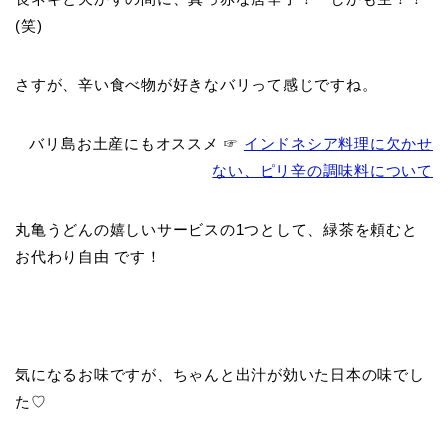
(笑)
さすが、辛い食べ物が好きなバリって感じですね。
バリ島お土産にもオススメ
☞
インドネシア料理に欠かせ
ない、ピリ辛の調味料について
丸亀うどんの嬉しいサービスの1つとして、緑茶を頼むと
お代わり自由
です！
気になるお味ですが、ちゃんと出汁が効いた日本の味でし
た♡