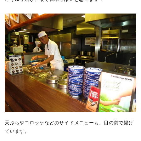
天ぷらやコロッケなどのサイドメニューも、目の前で揚げ
ています。