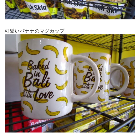
可愛いバナナのマグカップ