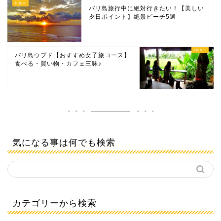
バリ島旅行中に絶対行きたい！【美しい
夕日ポイント】絶景ビーチ5選
バリ島ウブド【おすすめ女子旅コース】
食べる・買い物・カフェ三昧♪
気になる事は何でも検索
カテゴリーから検索