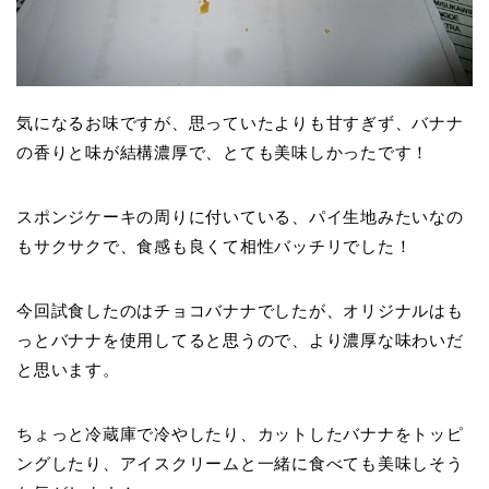
気になるお味ですが、思っていたよりも甘すぎず、バナナ
の香りと味が結構濃厚で、とても美味しかったです！
スポンジケーキの周りに付いている、パイ生地みたいなの
もサクサクで、食感も良くて相性バッチリでした！
今回試食したのはチョコバナナでしたが、オリジナルはも
っとバナナを使用してると思うので、より濃厚な味わいだ
と思います。
ちょっと冷蔵庫で冷やしたり、カットしたバナナをトッピ
ングしたり、アイスクリームと一緒に食べても美味しそう