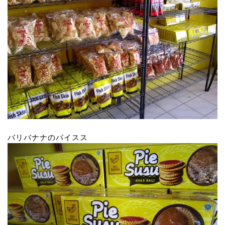
バリバナナのパイスス