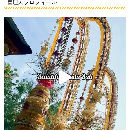
管理人プロフィール