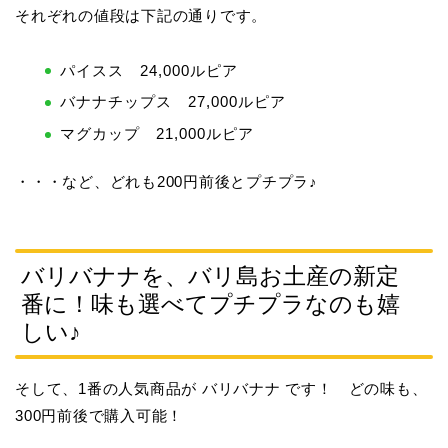
それぞれの値段は下記の通りです。
パイスス 24,000ルピア
バナナチップス 27,000ルピア
マグカップ 21,000ルピア
・・・など、どれも200円前後とプチプラ♪
バリバナナを、バリ島お土産の新定
番に！味も選べてプチプラなのも嬉
しい♪
そして、1番の人気商品が
バリバナナ
です！ どの味も、
300円前後で購入可能！