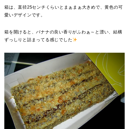
箱は、直径25センチくらいとまぁまぁ大きめで、黄色の可
愛いデザインです。
箱を開けると、バナナの良い香りがふわぁ～と漂い、結構
ずっしりと詰まってる感じでした