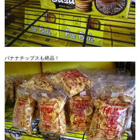
バナナチップスも絶品！