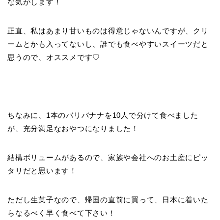
な気がします！
正直、私はあまり甘いものは得意じゃないんですが、クリ
ームとかも入ってないし、誰でも食べやすいスイーツだと
思うので、オススメです♡
ちなみに、1本のバリバナナを10人で分けて食べました
が、充分満足なおやつになりました！
結構ボリュームがあるので、家族や会社へのお土産にピッ
タリだと思います！
ただし生菓子なので、帰国の直前に買って、日本に着いた
らなるべく早く食べて下さい！