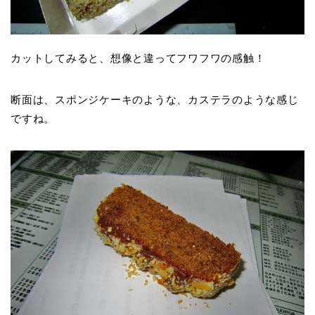
カットしてみると、想像と違ってフワフワの感触！
断面は、スポンジケーキのような、カステラのような感じ
ですね。