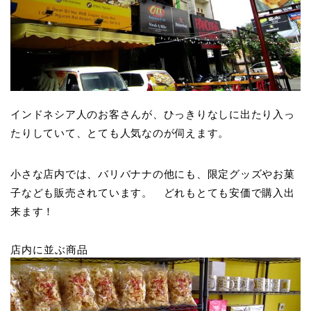
インドネシア人のお客さんが、ひっきりなしに出たり入っ
たりしていて、とても人気なのが伺えます。
小さな店内では、バリバナナの他にも、限定グッズやお菓
子なども販売されています。 どれもとても安価で購入出
来ます！
店内に並ぶ商品