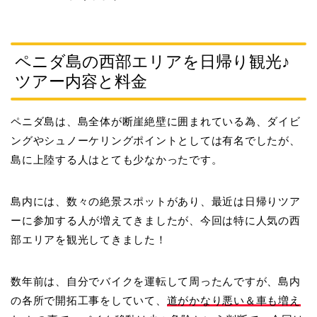
ペニダ島の西部エリアを日帰り観光♪
ツアー内容と料金
ペニダ島は、島全体が断崖絶壁に囲まれている為、ダイビ
ングやシュノーケリングポイントとしては有名でしたが、
島に上陸する人はとても少なかったです。
島内には、数々の絶景スポットがあり、最近は日帰りツア
ーに参加する人が増えてきましたが、今回は特に人気の西
部エリアを観光してきました！
数年前は、自分でバイクを運転して周ったんですが、島内
の各所で開拓工事をしていて、
道がかなり悪い＆車も増え