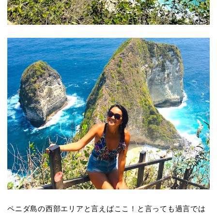
ペニダ島の西部エリアと言えばここ！と言っても過言では