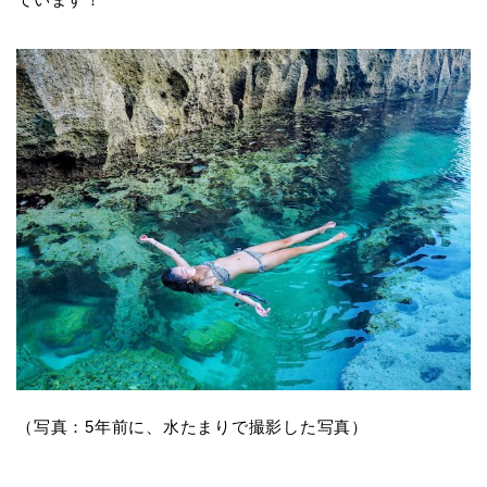
（写真：5年前に、水たまりで撮影した写真）