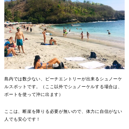
島内では数少ない、ビーチエントリーが出来るシュノーケ
ルスポットです。（ここ以外でシュノーケルする場合は、
ボートを使って沖に出ます）
ここは、断崖を降りる必要が無いので、体力に自信がない
人でも安心です！