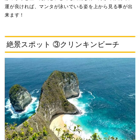
運が良ければ、マンタが泳いでいる姿を上から見る事が出
来ます！
絶景スポット ③クリンキンビーチ