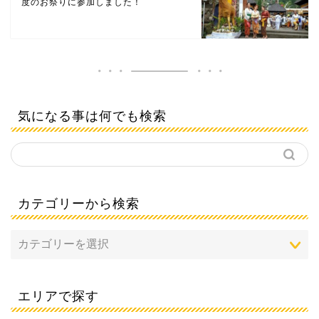
度のお祭りに参加しました！
気になる事は何でも検索
カテゴリーから検索
エリアで探す