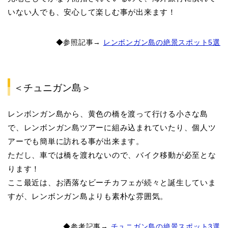
いない人でも、安心して楽しむ事が出来ます！
◆参照記事→
レンボンガン島の絶景スポット5選
＜チュニガン島＞
レンボンガン島から、黄色の橋を渡って行ける小さな島
で、レンボンガン島ツアーに組み込まれていたり、個人ツ
アーでも簡単に訪れる事が出来ます。
ただし、車では橋を渡れないので、バイク移動が必至とな
ります！
ここ最近は、お洒落なビーチカフェが続々と誕生していま
すが、レンボンガン島よりも素朴な雰囲気。
◆参考記事→
チュニガン島の絶景スポット3選