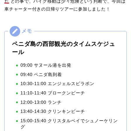
た
との事で、バイク移動は少々危険という判断で、今回は
車チャーター付きの日帰りツアーに参加しました！
ペニダ島の西部観光のタイムスケジュ
ール
09:00 サヌール港を出発
09:40 ペニダ島到着
10:30-11:00 エンジェルスビラボン
11:10-11:40 ブロークンビーチ
12:00-13:00 ランチ
13:40-14:30 クリンキンビーチ
15:00-15:40 クリスタルベイでシュノーケリン
グ