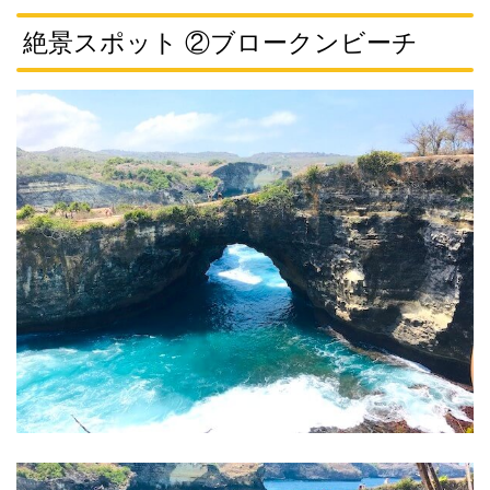
絶景スポット ②ブロークンビーチ