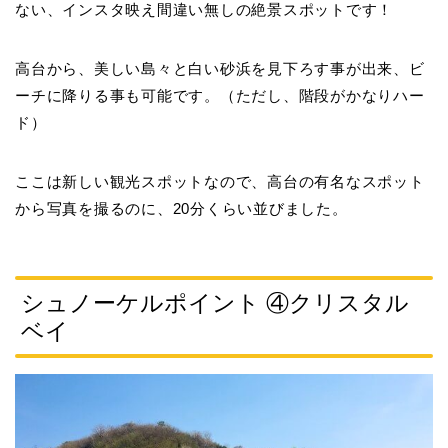
ない、インスタ映え間違い無しの絶景スポットです！
高台から、美しい島々と白い砂浜を見下ろす事が出来、ビ
ーチに降りる事も可能です。（ただし、階段がかなりハー
ド）
ここは新しい観光スポットなので、高台の有名なスポット
から写真を撮るのに、20分くらい並びました。
シュノーケルポイント ④クリスタル
ベイ