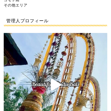
その他エリア
管理人プロフィール