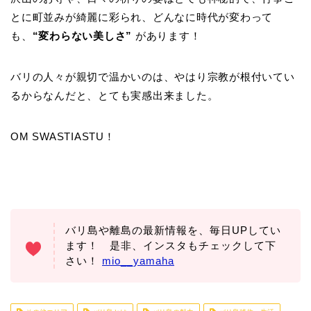
とに町並みが綺麗に彩られ、どんなに時代が変わって
も、
“変わらない美しさ”
があります！
バリの人々が親切で温かいのは、やはり宗教が根付いてい
るからなんだと、とても実感出来ました。
OM SWASTIASTU！
バリ島や離島の最新情報を、毎日UPしてい
ます！ 是非、インスタもチェックして下
さい！
mio__yamaha