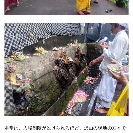
本堂は、入場制限が設けられるほど、沢山の現地の方々で