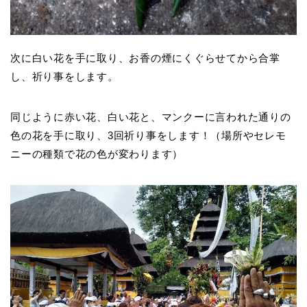
次に白い花を手に取り、お香の煙にくぐらせてから合掌
し、祈り事をします。
同じように赤い花、白い花と、マンクーに言われた通りの
色の花を手に取り、3回祈り事をします！（場所やセレモ
ニーの種類で花の色が変わります）