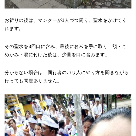
お祈りの後は、マンクーが1人づつ周り、聖水をかけてく
れます。
その聖水を3回口に含み、最後にお米を手に取り、額・こ
めかみ・喉に付けた後は、少量を口に含みます。
分からない場合は、同行者のバリ人にやり方を聞きながら
行っても問題ありません。