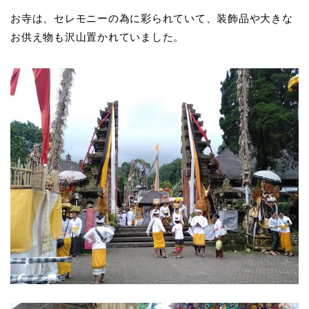
お寺は、セレモニーの為に彩られていて、装飾品や大きな
お供え物も沢山置かれていました。