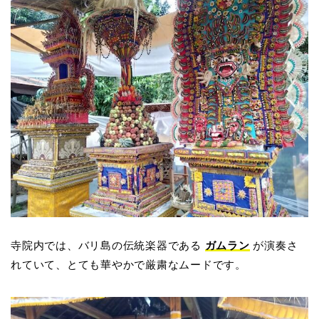
寺院内では、バリ島の伝統楽器である
ガムラン
が演奏さ
れていて、とても華やかで厳粛なムードです。