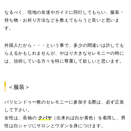
なるべく、現地の友達やガイドに同行してもらい、服装・
持ち物・お祈り方法などを教えてもらうと良いと思いま
す。
外国人だから・・・という事で、多少の間違いは許しても
らえるかもしれませんが、やはり大きなセレモニーの時に
は、信仰している方々を特に尊重して欲しいと思います。
＜服装＞
バリヒンドゥー教のセレモニーに参加する際は、必ず正装
して下さい。
女性は、長袖の
クバヤ
（出来れば白か黄色）を着用し、男
性は白シャツにサロンとウダンを身につけます。