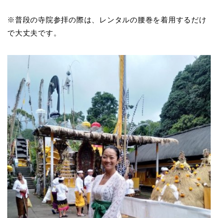
※普段の寺院参拝の際は、レンタルの腰巻を着用するだけ
で大丈夫です。