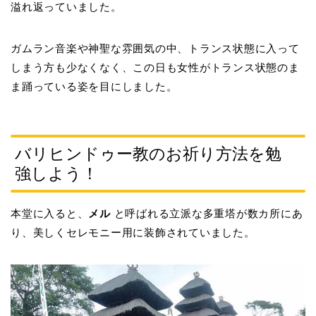
溢れ返っていました。
ガムラン音楽や神聖な雰囲気の中、トランス状態に入って
しまう方も少なくなく、この日も女性がトランス状態のま
ま踊っている姿を目にしました。
バリヒンドゥー教のお祈り方法を勉
強しよう！
本堂に入ると、
メル
と呼ばれる立派な多重塔が数カ所にあ
り、美しくセレモニー用に装飾されていました。