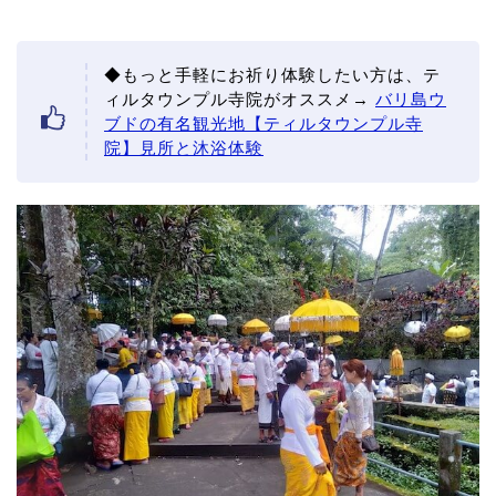
◆もっと手軽にお祈り体験したい方は、テ
ィルタウンプル寺院がオススメ→
バリ島ウ
ブドの有名観光地【ティルタウンプル寺
院】見所と沐浴体験