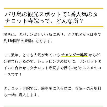
バリ島の観光スポットで1番人気のタ
ナロット寺院って、どんな所？
場所は、タバナン県という所にあり、クタ地区からは車で
約1時間半の距離になります。
ここ数年、とても人気が出ている
チャングー地区
から30
分程で行けるので、ショッピングの帰りに、サンセットタ
イムに合わせてタナロット寺院まで行くのがオススメのコ
ースです！
タナロット寺院では、駐車場に入る際に、寺院への入場料
も一緒に購入します。