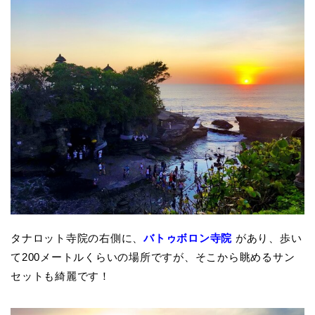
タナロット寺院の右側に、
バトゥボロン寺院
があり、歩い
て200メートルくらいの場所ですが、そこから眺めるサン
セットも綺麗です！