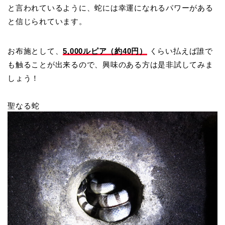
と言われているように、蛇には幸運になれるパワーがある
と信じられています。
お布施として、
5,000ルピア（約40円）
くらい払えば誰で
も触ることが出来るので、興味のある方は是非試してみま
しょう！
聖なる蛇