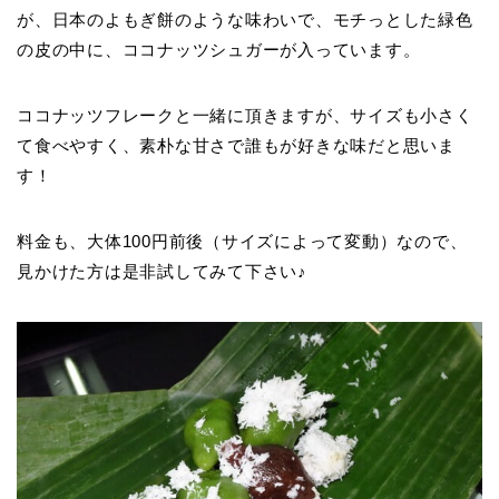
が、日本のよもぎ餅のような味わいで、モチっとした緑色
の皮の中に、ココナッツシュガーが入っています。
ココナッツフレークと一緒に頂きますが、サイズも小さく
て食べやすく、素朴な甘さで誰もが好きな味だと思いま
す！
料金も、大体100円前後（サイズによって変動）なので、
見かけた方は是非試してみて下さい♪