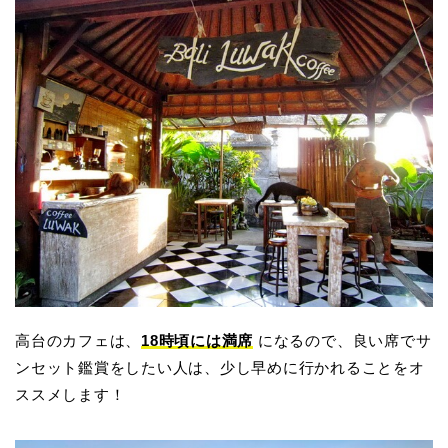
高台のカフェは、
18時頃には満席
になるので、良い席でサ
ンセット鑑賞をしたい人は、少し早めに行かれることをオ
ススメします！