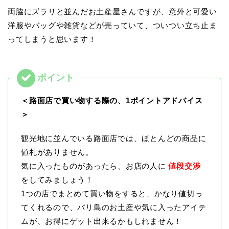
両脇にズラリと並んだお土産屋さんですが、意外と可愛い
洋服やバッグや雑貨などが売っていて、ついつい立ち止ま
ってしまうと思います！
＜路面店で買い物する際の、1ポイントアドバイス
＞
観光地に並んでいる路面店では、ほとんどの商品に
値札がありません。
気に入ったものがあったら、お店の人に
値段交渉
をしてみましょう！
1つの店でまとめて買い物をすると、かなり値切っ
てくれるので、バリ島のお土産や気に入ったアイテ
ムが、お得にゲット出来るかもしれません！