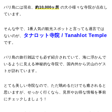
バリ島には現在、
約10,000ヶ所
の大小様々な寺院が点在し
ています。
そんな中で、1番人気の観光スポットと言っても過言では
タナロット寺院 / Tanahlot Temple
ないのが、
です。
バリ島の旅行雑誌でも必ず紹介されていて、海に浮かんで
いるように見える神秘的な寺院で、国内外から沢山のゲス
トが訪れています。
とても美しい寺院なので、ただ眺めるだけでも癒されると
思いますが、せっかく行くなら、見所やお得な情報を事前
にチェックしましょう！