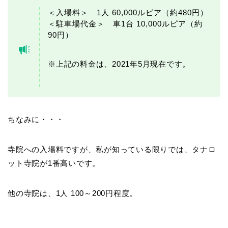
＜入場料＞ 1人
60,000ルピア（約480円）
＜駐車場代金＞ 車1台
10,000ルピア（約
90円）
※上記の料金は、2021年5月現在です。
ちなみに・・・
寺院への入場料ですが、私が知っている限りでは、タナロ
ット寺院が1番高いです。
他の寺院は、1人 100～200円程度。