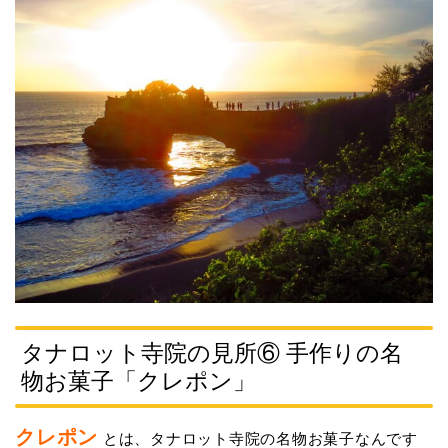
タナロット寺院の見所⑥ 手作りの名
物お菓子「クレポン」
クレポン
とは、タナロット寺院の名物お菓子なんです