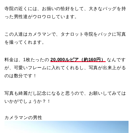
寺院の近くには、お揃いの恰好をして、大きなバッグを持
った男性達がウロウロしています。
この人達はカメラマンで、タナロット寺院をバックに写真
を撮ってくれます。
料金は、1枚たったの
20,000ルピア（約160円）
なんです
が、可愛いフレームに入れてくれるし、写真が出来上がる
のは数分です！
写真も綺麗だし記念になると思うので、お願いしてみては
いかがでしょうか？！
カメラマンの男性