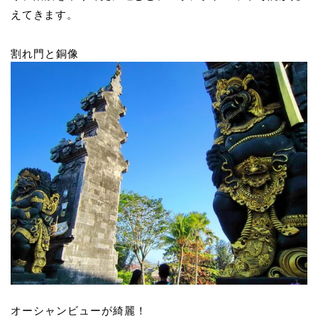
えてきます。
割れ門と銅像
オーシャンビューが綺麗！