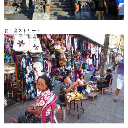
お土産ストリート