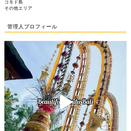
コモド島
その他エリア
管理人プロフィール