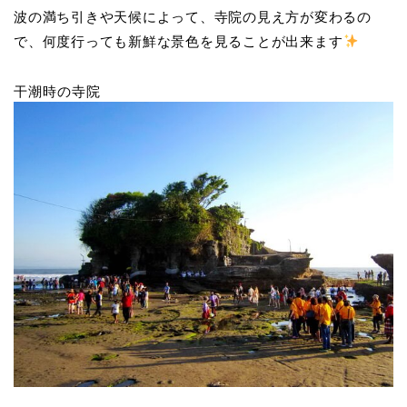
波の満ち引きや天候によって、寺院の見え方が変わるの
で、何度行っても新鮮な景色を見ることが出来ます
干潮時の寺院