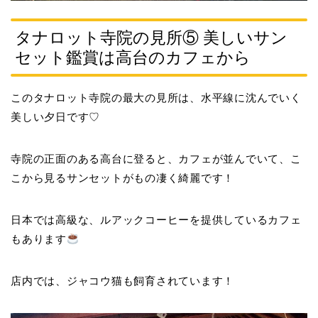
タナロット寺院の見所⑤ 美しいサン
セット鑑賞は高台のカフェから
このタナロット寺院の最大の見所は、水平線に沈んでいく
美しい夕日です♡
寺院の正面のある高台に登ると、カフェが並んでいて、こ
こから見るサンセットがもの凄く綺麗です！
日本では高級な、ルアックコーヒーを提供しているカフェ
もあります
店内では、ジャコウ猫も飼育されています！