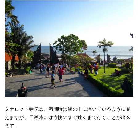
タナロット寺院は、満潮時は海の中に浮いているように見
えますが、干潮時には寺院のすぐ近くまで行くことが出来
ます。