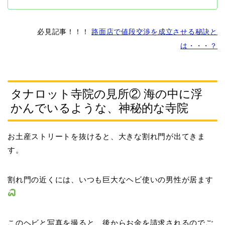
必見記事！！！
路面店で値段交渉を成立させる秘訣と
は・・・？
タナロット寺院の見所② 海の中に浮
かんでいるような、神秘的な寺院
お土産ストリートを抜けると、大きな割れ門が出てきま
す。
割れ門の近くには、いつも巨大なヘビ使いの男性が居ます
このヘビと写真を撮ると、後からお金を請求されるのでご