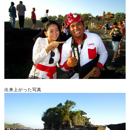
出来上がった写真