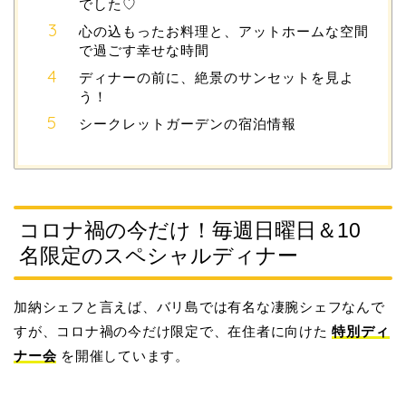
でした♡
心の込もったお料理と、アットホームな空間
で過ごす幸せな時間
ディナーの前に、絶景のサンセットを見よ
う！
シークレットガーデンの宿泊情報
コロナ禍の今だけ！毎週日曜日＆10
名限定のスペシャルディナー
加納シェフと言えば、バリ島では有名な凄腕シェフなんで
すが、コロナ禍の今だけ限定で、在住者に向けた
特別ディ
ナー会
を開催しています。