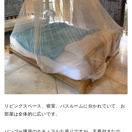
リビングスペース、寝室、バスルームに分かれていて、お
部屋は全体的に広いです。
バンブー建築のナチュラルな造りですが、天蓋付きなの