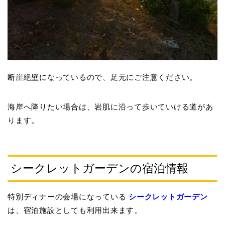
断崖絶壁になっているので、足元にご注意ください。
海岸へ降りたい場合は、岩肌に沿って歩いていける道があ
ります。
シークレットガーデンの宿泊情報
特別ディナーの会場になっている
シークレットガーデン
は、宿泊施設としても利用出来ます。