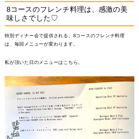
8コースのフレンチ料理は、感激の美
味しさでした♡
特別ディナー会で提供される、8コースのフレンチ料理
は、毎回メニューが変わります。
私が頂いた日のメニューはこちら。