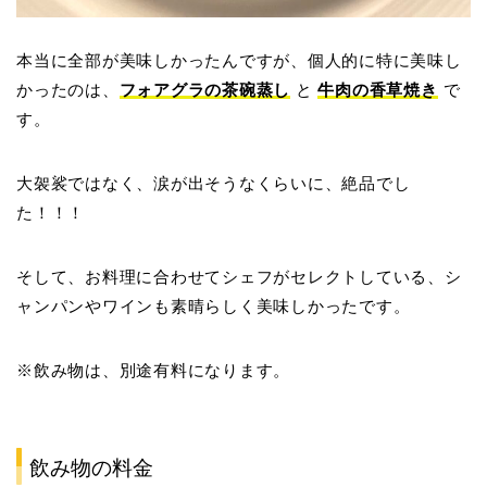
本当に全部が美味しかったんですが、個人的に特に美味し
かったのは、
フォアグラの茶碗蒸し
と
牛肉の香草焼き
で
す。
大袈裟ではなく、涙が出そうなくらいに、絶品でし
た！！！
そして、お料理に合わせてシェフがセレクトしている、シ
ャンパンやワインも素晴らしく美味しかったです。
※飲み物は、別途有料になります。
飲み物の料金