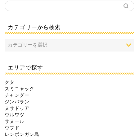
カテゴリーから検索
エリアで探す
クタ
スミニャック
チャングー
ジンバラン
ヌサドゥア
ウルワツ
サヌール
ウブド
レンボンガン島