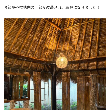
お部屋や敷地内の一部が改装され、綺麗になりました！