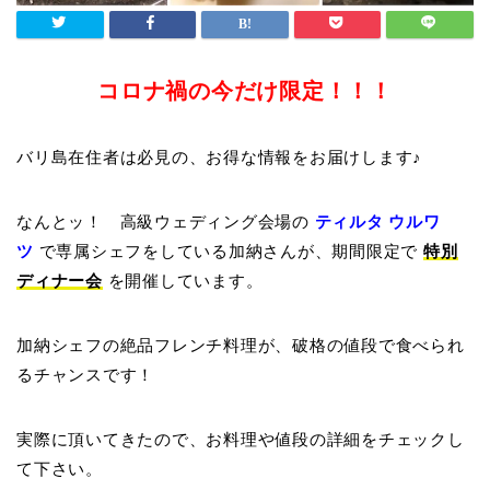
コロナ禍の今だけ限定！！！
バリ島在住者は必見の、お得な情報をお届けします♪
なんとッ！ 高級ウェディング会場の
ティルタ ウルワ
ツ
で専属シェフをしている加納さんが、期間限定で
特別
ディナー会
を開催しています。
加納シェフの絶品フレンチ料理が、破格の値段で食べられ
るチャンスです！
実際に頂いてきたので、お料理や値段の詳細をチェックし
て下さい。