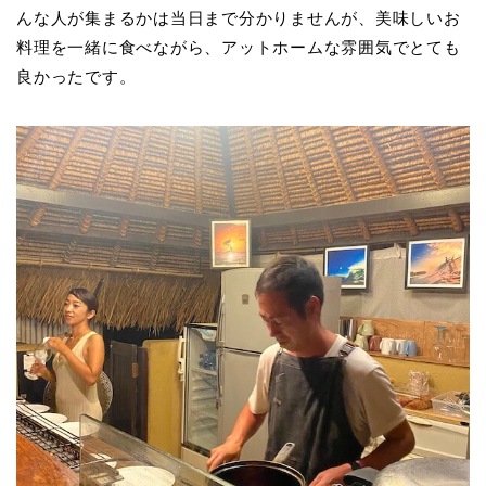
んな人が集まるかは当日まで分かりませんが、美味しいお
料理を一緒に食べながら、アットホームな雰囲気でとても
良かったです。