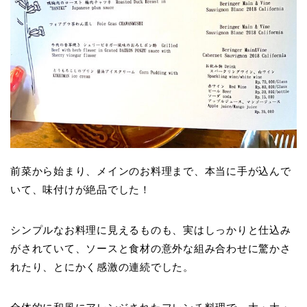
前菜から始まり、メインのお料理まで、本当に手が込んで
いて、味付けが絶品でした！
シンプルなお料理に見えるものも、実はしっかりと仕込み
がされていて、ソースと食材の意外な組み合わせに驚かさ
れたり、とにかく感激の連続でした。