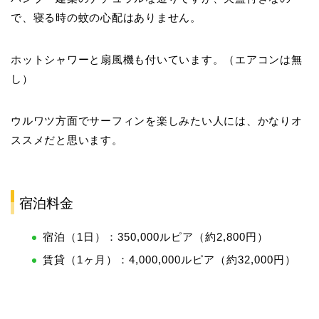
で、寝る時の蚊の心配はありません。
ホットシャワーと扇風機も付いています。（エアコンは無
し）
ウルワツ方面でサーフィンを楽しみたい人には、かなりオ
ススメだと思います。
宿泊料金
宿泊（1日）：350,000ルピア（約2,800円）
賃貸（1ヶ月）：4,000,000ルピア（約32,000円）