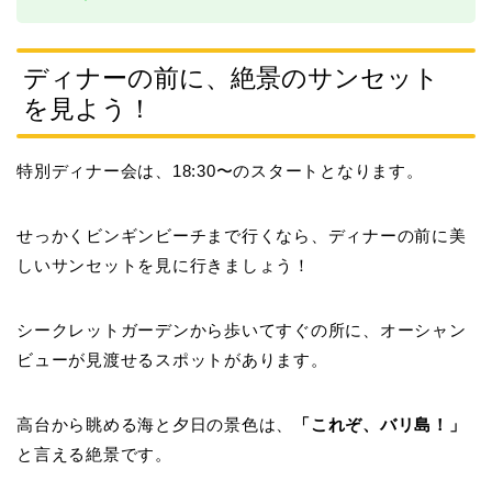
ディナーの前に、絶景のサンセット
を見よう！
特別ディナー会は、18:30〜のスタートとなります。
せっかくビンギンビーチまで行くなら、ディナーの前に美
しいサンセットを見に行きましょう！
シークレットガーデンから歩いてすぐの所に、オーシャン
ビューが見渡せるスポットがあります。
高台から眺める海と夕日の景色は、
「これぞ、バリ島！」
と言える絶景です。