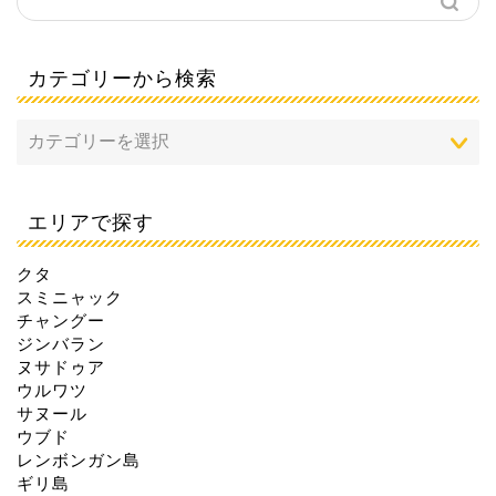
カテゴリーから検索
エリアで探す
クタ
スミニャック
チャングー
ジンバラン
ヌサドゥア
ウルワツ
サヌール
ウブド
レンボンガン島
ギリ島