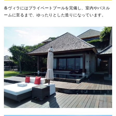
各ヴィラにはプライベートプールを完備し、室内やバスル
ームに至るまで、ゆったりとした造りになっています。