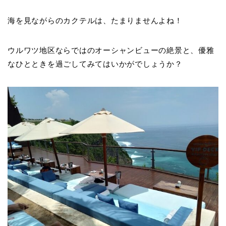
海を見ながらのカクテルは、たまりませんよね！
ウルワツ地区ならではのオーシャンビューの絶景と、優雅
なひとときを過ごしてみてはいかがでしょうか？