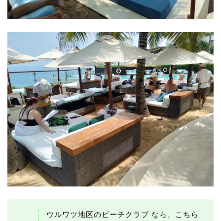
ウルワツ地区のビーチクラブ なら、こちら