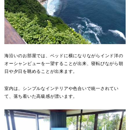
海沿いのお部屋では、ベッドに横になりながらインド洋の
オーシャンビューを一望することが出来、寝転びながら朝
日や夕日を眺めることが出来ます。
室内は、シンプルなインテリアや色合いで統一されてい
て、落ち着いた高級感が漂います。