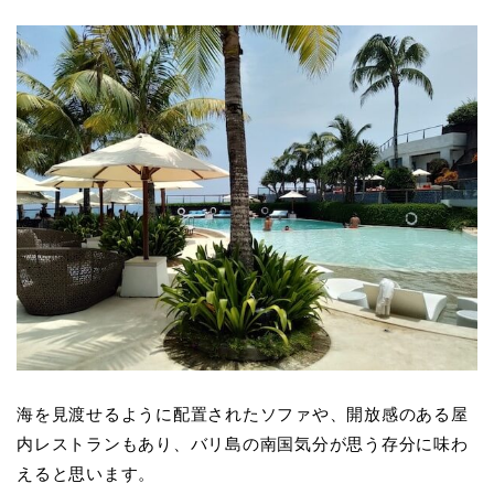
海を見渡せるように配置されたソファや、開放感のある屋
内レストランもあり、バリ島の南国気分が思う存分に味わ
えると思います。