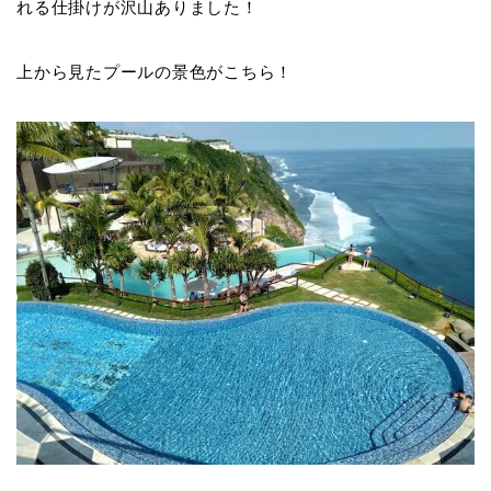
れる仕掛けが沢山ありました！
上から見たプールの景色がこちら！