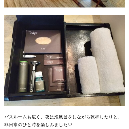
バスルームも広く、夜は泡風呂をしながら乾杯したりと、
非日常のひと時を楽しみました♡