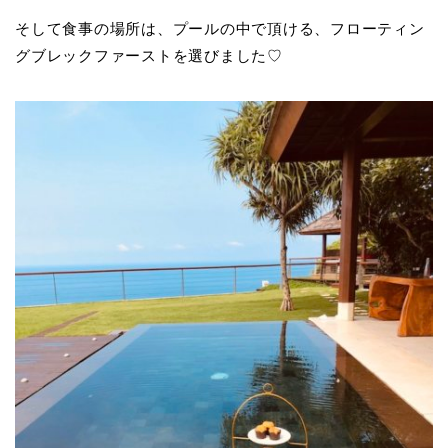
そして食事の場所は、プールの中で頂ける、フローティン
グブレックファーストを選びました♡