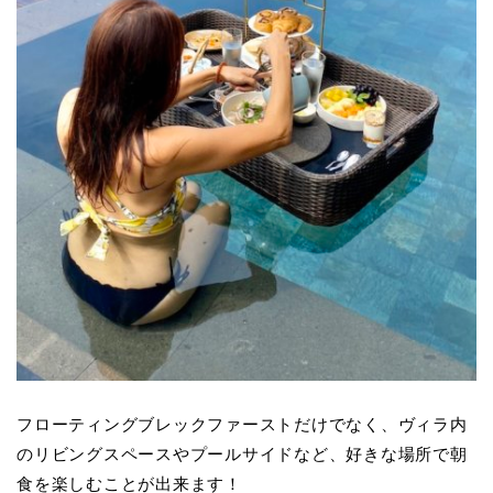
フローティングブレックファーストだけでなく、ヴィラ内
のリビングスペースやプールサイドなど、好きな場所で朝
食を楽しむことが出来ます！