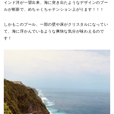
インド洋が一望出来、海に突き出たようなデザインのプー
ルが斬新で、めちゃくちゃテンション上がります！！！
しかもこのプール、一部の壁や床がクリスタルになってい
て、海に浮かんでいるような爽快な気分が味わえるので
す！