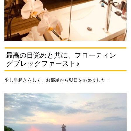
最高の目覚めと共に、フローティン
グブレックファースト♪
少し早起きをして、お部屋から朝日を眺めました！