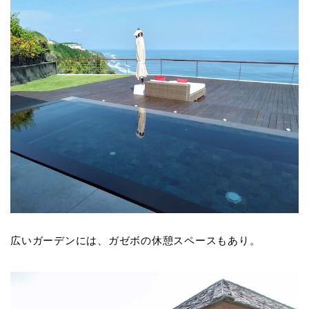
広いガーデンには、ガゼボの休憩スペースもあり。