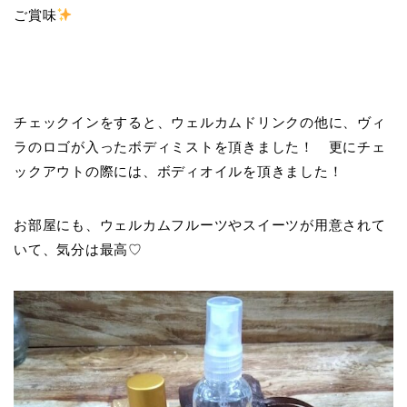
ご賞味
チェックインをすると、ウェルカムドリンクの他に、ヴィ
ラのロゴが入ったボディミストを頂きました！ 更にチェ
ックアウトの際には、ボディオイルを頂きました！
お部屋にも、ウェルカムフルーツやスイーツが用意されて
いて、気分は最高♡