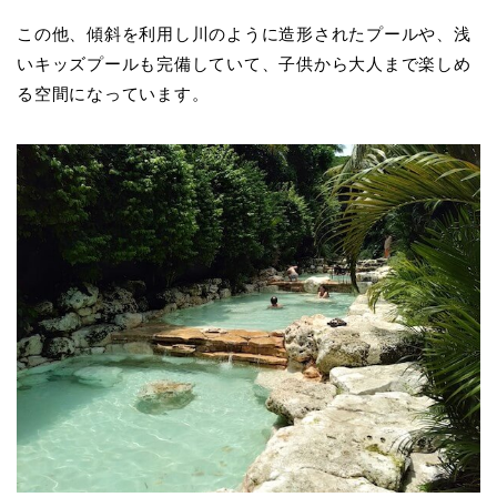
この他、傾斜を利用し川のように造形されたプールや、浅
いキッズプールも完備していて、子供から大人まで楽しめ
る空間になっています。