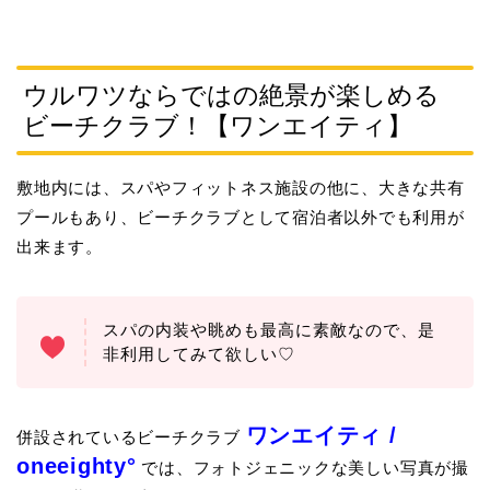
ウルワツならではの絶景が楽しめる
ビーチクラブ！【ワンエイティ】
敷地内には、スパやフィットネス施設の他に、大きな共有
プールもあり、ビーチクラブとして宿泊者以外でも利用が
出来ます。
スパの内装や眺めも最高に素敵なので、是
非利用してみて欲しい♡
ワンエイティ /
併設されているビーチクラブ
oneeighty°
では、フォトジェニックな美しい写真が撮