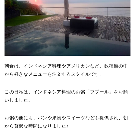
朝食は、インドネシア料理やアメリカンなど、数種類の中
から好きなメニューを注文するスタイルです。
この日私は、インドネシア料理のお粥「ブブール」をお願
いしました。
お粥の他にも、パンや果物やスイーツなども提供され、朝
から贅沢な時間になりました♪