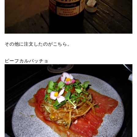
その他に注文したのがこちら。
ビーフカルパッチョ