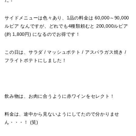
サイドメニューは色々あり、1品の料金は 60,000～90,000
ルピア なんですが、どれでも4種類頼むと
200,000ルピア
(約 1,800円)
になるのでお得です！
この日は、サラダ / マッシュポテト / アスパラガス焼き /
フライトポテトにしました！
飲み物は、お肉に合うように赤ワインをセレクト！
料金は、途中から見ないようにしてたので分かりませ
ん・・・！ (笑)