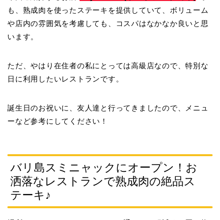
も、熟成肉を使ったステーキを提供していて、ボリューム
や店内の雰囲気を考慮しても、コスパはなかなか良いと思
います。
ただ、やはり在住者の私にとっては高級店なので、特別な
日に利用したいレストランです。
誕生日のお祝いに、友人達と行ってきましたので、メニュ
ーなど参考にしてください！
バリ島スミニャックにオープン！お
洒落なレストランで熟成肉の絶品ス
テーキ♪