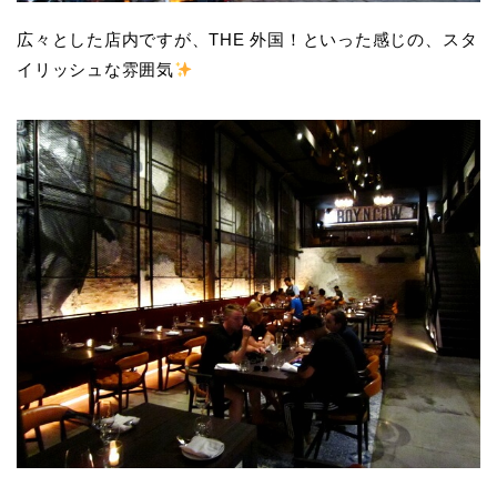
広々とした店内ですが、THE 外国！といった感じの、スタ
イリッシュな雰囲気