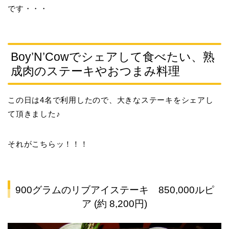
です・・・
Boy’N’Cowでシェアして食べたい、熟
成肉のステーキやおつまみ料理
この日は4名で利用したので、大きなステーキをシェアし
て頂きました♪
それがこちらッ！！！
900グラムのリブアイステーキ 850,000ルピ
ア (約 8,200円)