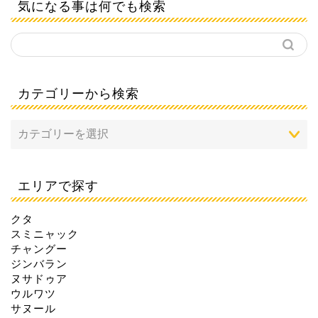
気になる事は何でも検索
カテゴリーから検索
エリアで探す
クタ
スミニャック
チャングー
ジンバラン
ヌサドゥア
ウルワツ
サヌール