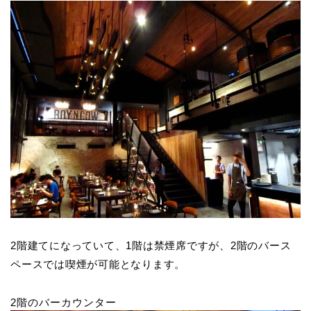
2階建てになっていて、1階は禁煙席ですが、2階のバース
ペースでは喫煙が可能となります。
2階のバーカウンター