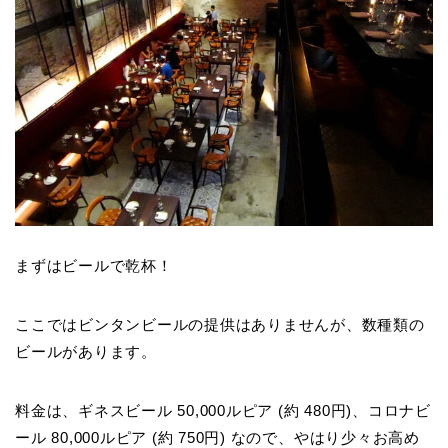
まずはビールで乾杯！
ここではビンタンビールの提供はありませんが、数種類の
ビールがあります。
料金は、ギネスビール
50,000ルピア (約 480円
)、コロナビ
ール
80,000ルピア (約 750円)
なので、やはり少々お高め