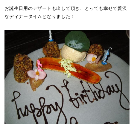
お誕生日用のデザートも出して頂き、とっても幸せで贅沢
なディナータイムとなりました！