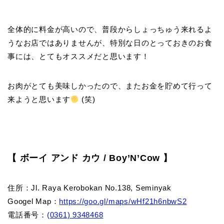
全体的に料金が高いので、普段からしょっちゅう来れるよ
うなお店ではありませんが、特別な日のとっておきのお食
事には、とてもオススメだと思います！
お肉がとても美味しかったので、またお金を貯めて行って
来ようと思います
(笑)
【 ボーイ アンド カウ / Boy’N’Cow 】
住所：
Jl. Raya Kerobokan No.138, Seminyak
Googel Map：
https://goo.gl/maps/wHf21h6nbwS2
電話番号：
(0361) 9348468