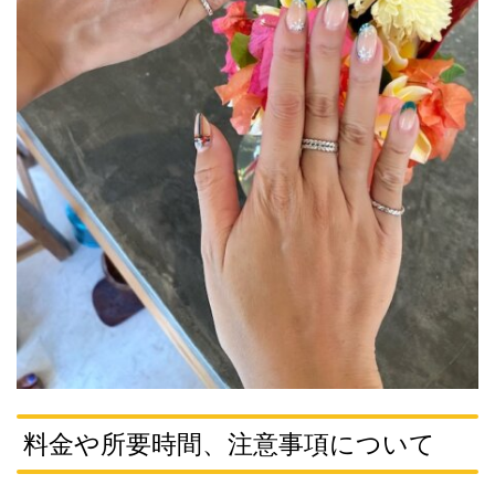
料金や所要時間、注意事項について