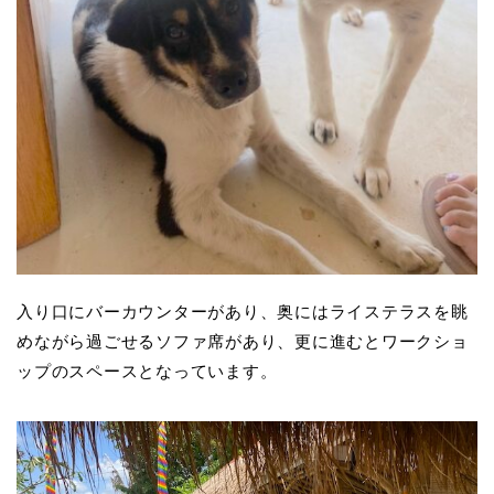
入り口にバーカウンターがあり、奥にはライステラスを眺
めながら過ごせるソファ席があり、更に進むとワークショ
ップのスペースとなっています。