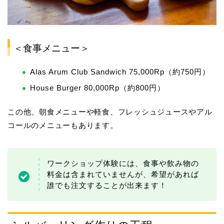
＜食事メニュー＞
Alas Arum Club Sandwich 75,000Rp（約750円）
House Burger 80,000Rp（約800円）
この他、朝食メニューや軽食、フレッシュジュースやアル
コールのメニューもあります。
ワークショップ体験には、食事や飲み物の
料金は含まれていませんが、希望があれば
誰でも注文することが出来ます！