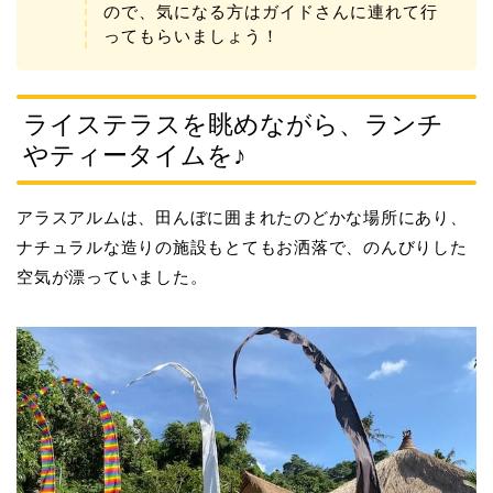
ので、気になる方はガイドさんに連れて行
ってもらいましょう！
ライステラスを眺めながら、ランチ
やティータイムを♪
アラスアルムは、田んぼに囲まれたのどかな場所にあり、
ナチュラルな造りの施設もとてもお洒落で、のんびりした
空気が漂っていました。