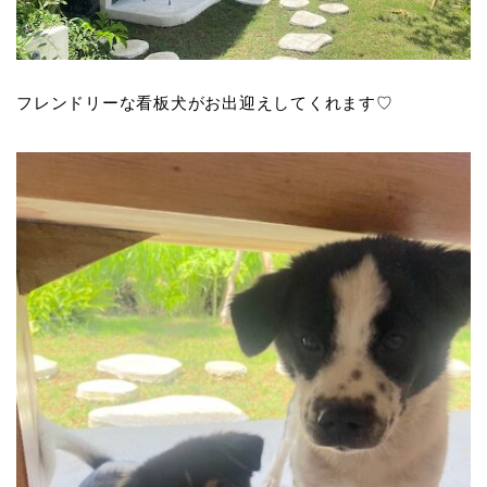
フレンドリーな看板犬がお出迎えしてくれます♡