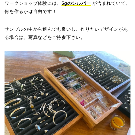
ワークショップ体験には、
5gのシルバー
が含まれていて、
何を作るかは自由です！
サンプルの中から選んでも良いし、作りたいデザインがあ
る場合は、写真などをご持参下さい。