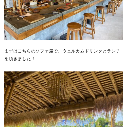
まずはこちらのソファ席で、ウェルカムドリンクとランチ
を頂きました！