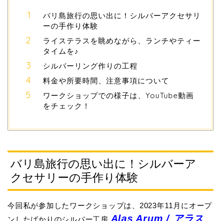
バリ島旅行の思い出に！シルバーアクセサリ
ーの手作り体験
ライステラスを眺めながら、ランチやティー
タイムを♪
シルバーリング作りの工程
料金や所要時間、注意事項について
ワークショップでの様子は、YouTube動画
をチェック！
バリ島旅行の思い出に！シルバーア
クセサリーの手作り体験
今回私が参加したワークショップは、2023年11月にオープ
Alas Arum / アラス
ンしたばかりのシルバー工房