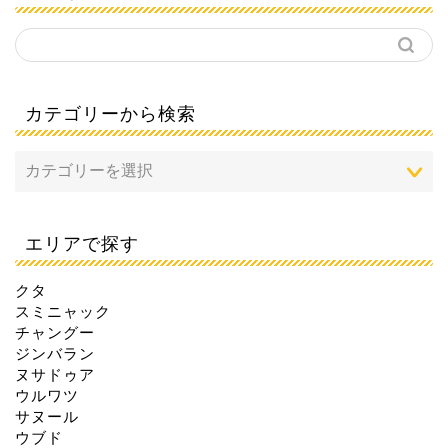
カテゴリーから検索
エリアで探す
クタ
スミニャック
チャングー
ジンバラン
ヌサドゥア
ウルワツ
サヌール
ウブド