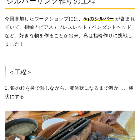
シルバーリング作りの工程
今回参加したワークショップには、
5gのシルバー
が含まれ
ていて、指輪 / ピアス / ブレスレット / ペンダントヘッド
など、好きな物を作ることが出来、私は指輪作りに挑戦し
ました！
＜工程＞
1. 銀の粒を炎で熱しながら、液体状になるまで溶かし、棒
状にする