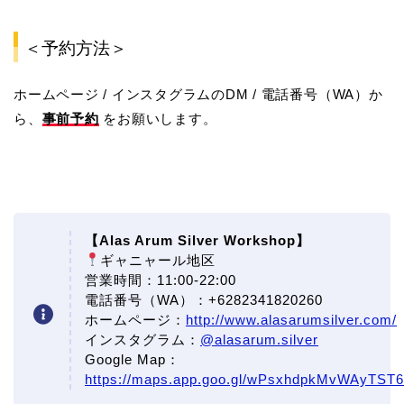
＜予約方法＞
ホームページ / インスタグラムのDM / 電話番号（WA）か
ら、
事前予約
をお願いします。
【Alas Arum Silver Workshop】
ギャニャール地区
営業時間：11:00-22:00
電話番号（WA）：+6282341820260
ホームページ：
http://www.alasarumsilver.com/
インスタグラム：
@alasarum.silver
Google Map：
https://maps.app.goo.gl/wPsxhdpkMvWAyTST6