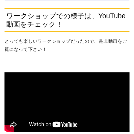
ワークショップでの様子は、YouTube
動画をチェック！
とっても楽しいワークショップだったので、是非動画をご
覧になって下さい！