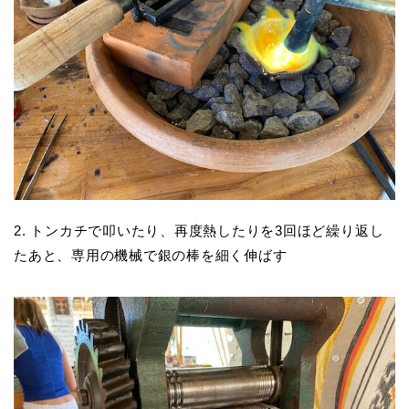
2. トンカチで叩いたり、再度熱したりを3回ほど繰り返し
たあと、専用の機械で銀の棒を細く伸ばす