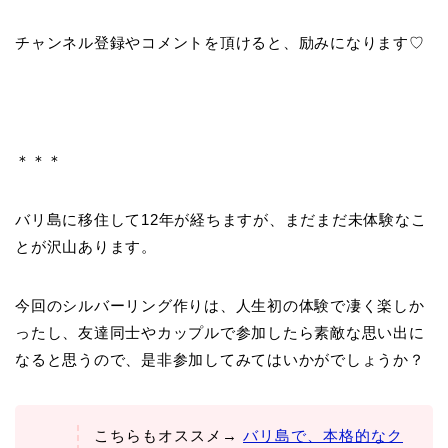
チャンネル登録やコメントを頂けると、励みになります♡
＊＊＊
バリ島に移住して12年が経ちますが、まだまだ未体験なこ
とが沢山あります。
今回のシルバーリング作りは、人生初の体験で凄く楽しか
ったし、友達同士やカップルで参加したら素敵な思い出に
なると思うので、是非参加してみてはいかがでしょうか？
こちらもオススメ→
バリ島で、本格的なク