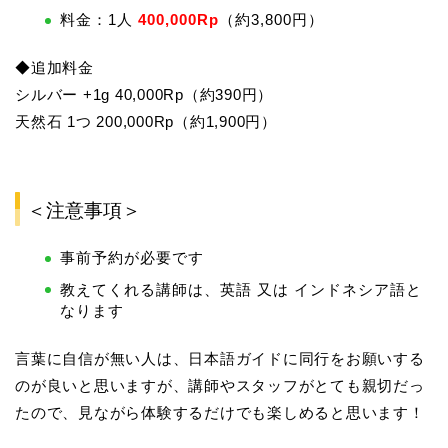
料金：1人
400,000Rp
（約3,800円）
◆追加料金
シルバー +1g 40,000Rp（約390円）
天然石 1つ 200,000Rp（約1,900円）
＜注意事項＞
事前予約が必要です
教えてくれる講師は、英語 又は インドネシア語と
なります
言葉に自信が無い人は、日本語ガイドに同行をお願いする
のが良いと思いますが、講師やスタッフがとても親切だっ
たので、見ながら体験するだけでも楽しめると思います！