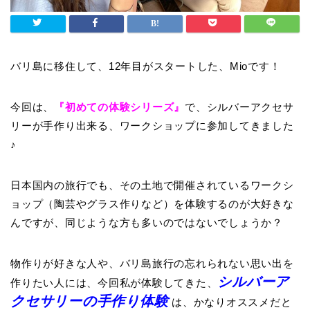
バリ島に移住して、12年目がスタートした、Mioです！
今回は、
『初めての体験シリーズ』
で、シルバーアクセサ
リーが手作り出来る、ワークショップに参加してきました
♪
日本国内の旅行でも、その土地で開催されているワークシ
ョップ（陶芸やグラス作りなど）を体験するのが大好きな
んですが、同じような方も多いのではないでしょうか？
物作りが好きな人や、バリ島旅行の忘れられない思い出を
シルバーア
作りたい人には、今回私が体験してきた、
クセサリーの手作り体験
は、かなりオススメだと