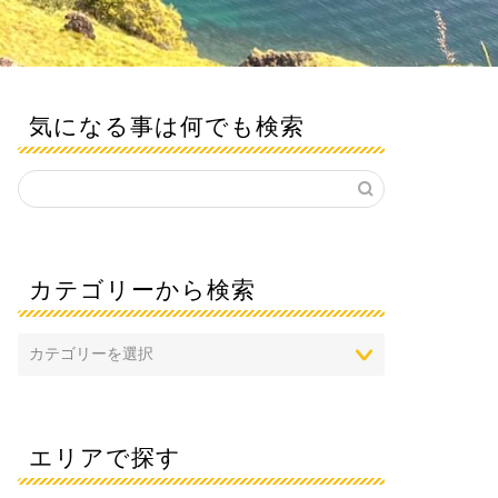
気になる事は何でも検索
カテゴリーから検索
エリアで探す