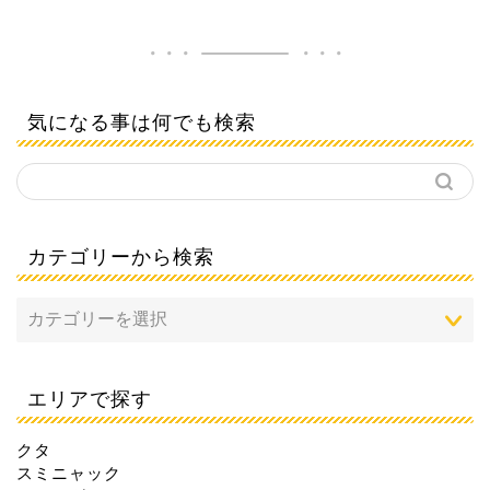
気になる事は何でも検索
カテゴリーから検索
エリアで探す
クタ
スミニャック