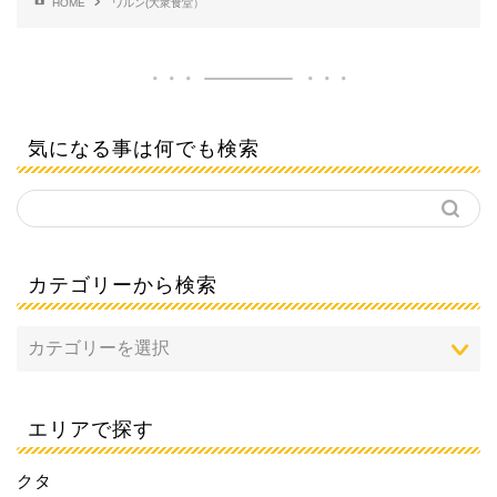
HOME
ワルン(大衆食堂）
気になる事は何でも検索
カテゴリーから検索
エリアで探す
クタ