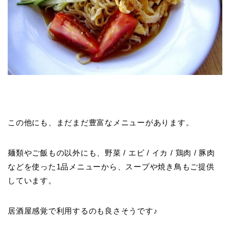
この他にも、まだまだ豊富なメニューがあります。
麺類やご飯もの以外にも、野菜 / エビ / イカ / 鶏肉 / 豚肉
などを使った1品メニューから、スープや焼き鳥もご提供
しています。
居酒屋感覚で利用するのも良さそうです♪