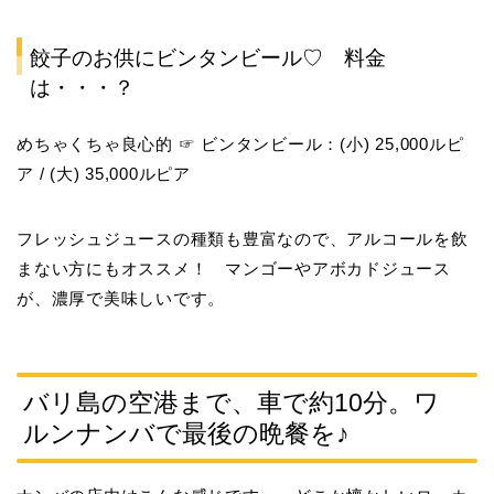
餃子のお供にビンタンビール♡ 料金
は・・・？
めちゃくちゃ良心的 ☞
ビンタンビール：(小) 25,000ルピ
ア / (大) 35,000ルピア
フレッシュジュースの種類も豊富なので、アルコールを飲
まない方にもオススメ！ マンゴーやアボカドジュース
が、濃厚で美味しいです。
バリ島の空港まで、車で約10分。ワ
ルンナンバで最後の晩餐を♪