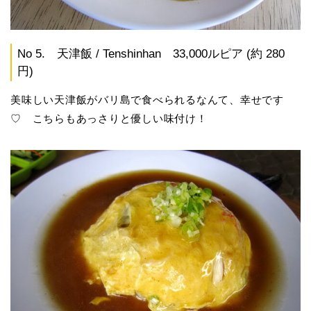
No 5. 天津飯 / Tenshinhan 33,000ルピア (約 280
円)
美味しい天津飯がバリ島で食べられるなんて、幸せです
♡ こちらもあっさりと優しい味付け！