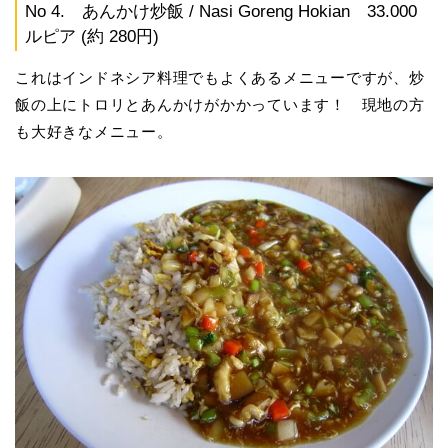
No 4. あんかけ炒飯 / Nasi Goreng Hokian 33.000
ルピア (約 280円)
これはインドネシア料理でもよくあるメニューですが、炒
飯の上にトロリとあんかけがかかっています！ 現地の方
も大好きなメニュー。