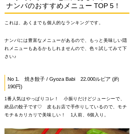
ナンバのおすすめメニュー TOP 5！
これは、あくまでも個人的なランキングです。
ナンバには豊富なメニューがあるので、もっと美味しい隠
れメニューもあるかもしれませんので、色々試してみて下
さい♪
No 1. 焼き餃子 / Gyoza Babi 22.000ルピア (約
190円)
1番人気はやっぱりコレ！ 小振りだけどジューシーで、
絶品の餃子です♡ 皮もお店で手作りしているので、モチ
モチ＆カリカリで美味しい！ 1人前、6個入り。