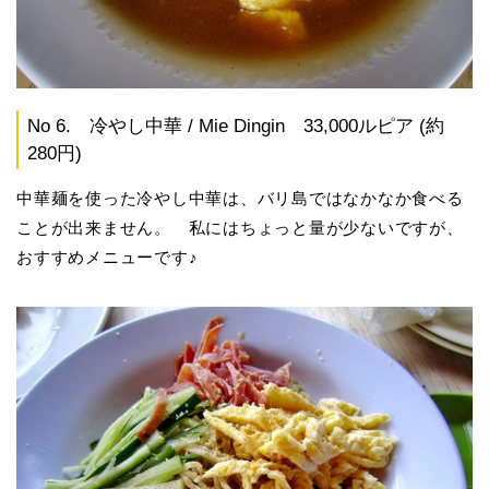
No 6. 冷やし中華 / Mie Dingin 33,000ルピア (約
280円)
中華麺を使った冷やし中華は、バリ島ではなかなか食べる
ことが出来ません。 私にはちょっと量が少ないですが、
おすすめメニューです♪