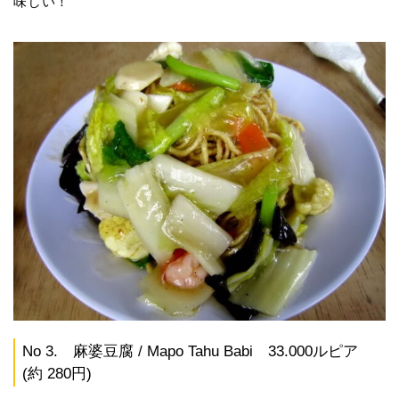
味しい！
No 3. 麻婆豆腐 / Mapo Tahu Babi 33.000ルピア
(約 280円)