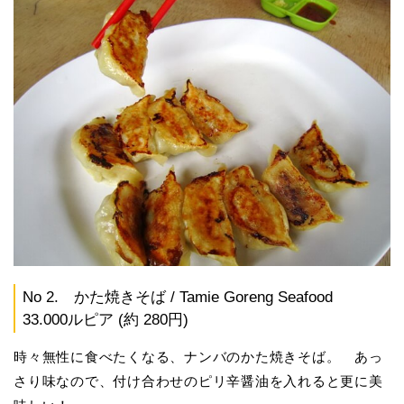
No 2. かた焼きそば / Tamie Goreng Seafood
33.000ルピア (約 280円)
時々無性に食べたくなる、ナンバのかた焼きそば。 あっ
さり味なので、付け合わせのピリ辛醤油を入れると更に美