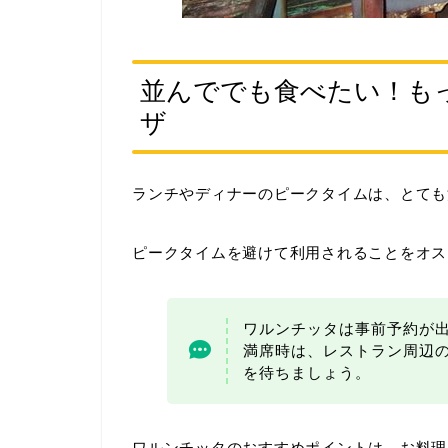
並んででも食べたい！も
ザ
ランチやディナーのピークタイムは、とても
ピークタイムを避けて利用されることをオス
ワルンチッタは事前予約が
満席時は、レストラン周辺
を待ちましょう。
ワルンチッタのおすすめポイントは、お料理