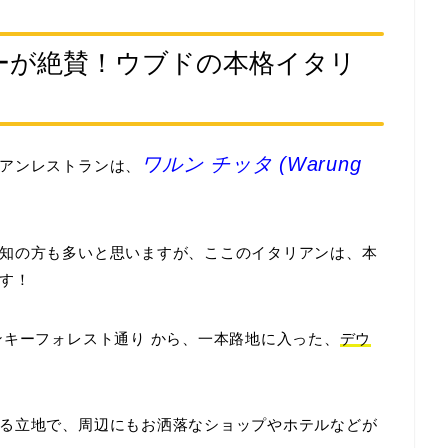
ーが絶賛！ウブドの本格イタリ
ワルン チッタ (Warung
アンレストランは、
知の方も多いと思いますが、ここのイタリアンは、本
す！
ンキーフォレスト通り
から、一本路地に入った、
デウ
る立地で、周辺にもお洒落なショップやホテルなどが