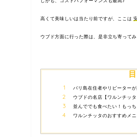
しかも、コストパフォーマンスも最高♪
高くて美味しいは当たり前ですが、ここは
ウブド方面に行った際は、是非立ち寄ってみ
目
バリ島在住者やリピーターが
ウブドの名店【ワルンチッタ
並んででも食べたい！もっち
ワルンチッタのおすすめメニ