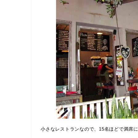
小さなレストランなので、15名ほどで満席