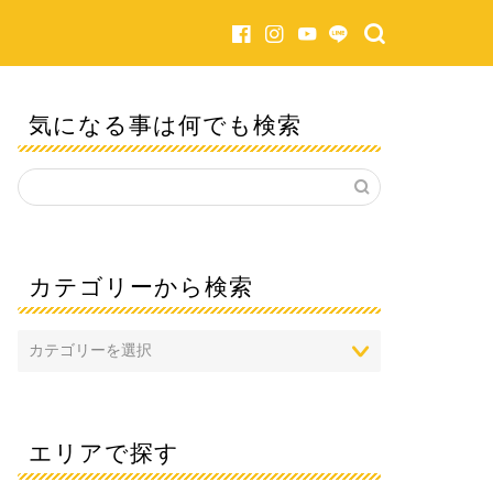
気になる事は何でも検索
カテゴリーから検索
エリアで探す