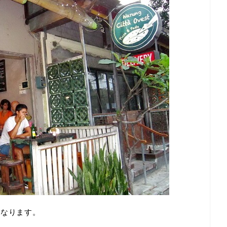
になります。