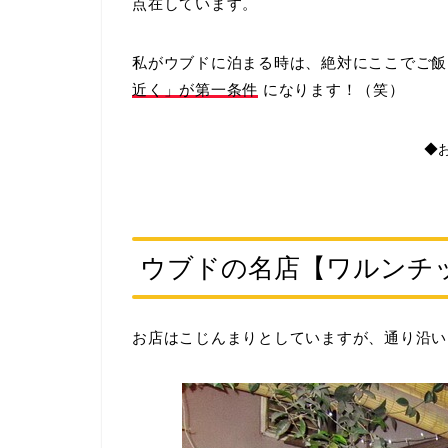
点在しています。
私がウブドに泊まる時は、絶対にここでご飯
近く」が第一条件
になります！（笑）
◆
ウブドの名店【ワルンチ
お店はこじんまりとしていますが、通り沿い