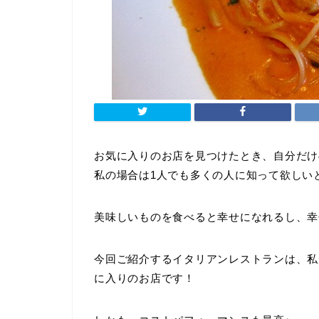
お気に入りのお店を見つけたとき、自分だけ
私の場合は1人でも多くの人に知って欲しい
美味しいものを食べると幸せになれるし、幸
今回ご紹介するイタリアンレストランは、
に入りのお店です！