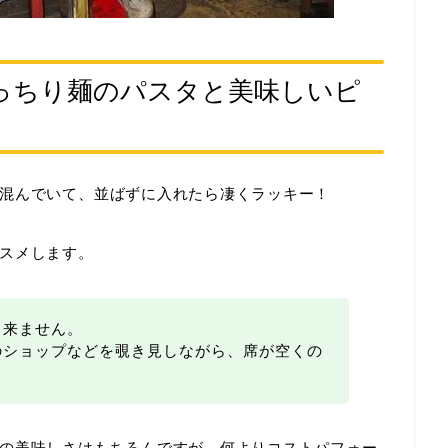
っちり麺のパスタと美味しいピ
混んでいて、並ばずに入れたら凄くラッキー！
スメします。
出来ません。
のショップなどを覗き見しながら、席が空くの
の美味しさはもちろんですが、何よりコストパフォー