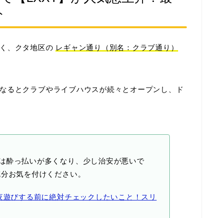
ト
じく、クタ地区の
レギャン通り（別名：クラブ通り）
なるとクラブやライブハウスが続々とオープンし、ド
は酔っ払いが多くなり、少し治安が悪いで
分お気を付けください。
夜遊びする前に絶対チェックしたいこと！スリ