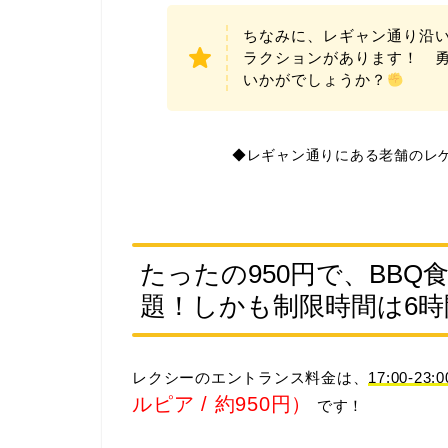
ちなみに、レギャン通り沿
ラクションがあります！ 
いかがでしょうか？
◆レギャン通りにある老舗のレ
たったの950円で、BB
題！しかも制限時間は6時
レクシーのエントランス料金は、
17:00-23:0
ルピア / 約950円）
です！