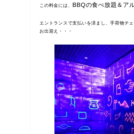
BBQの食べ放題＆ア
この料金には、
エントランスで支払いを済まし、手荷物チェ
お出迎え・・・