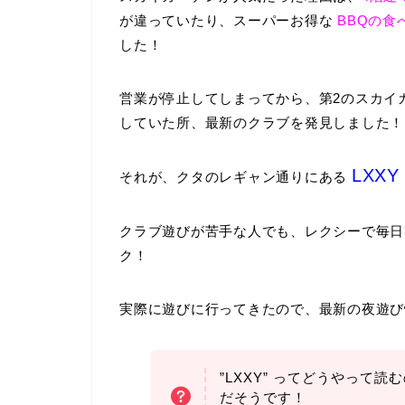
が違っていたり、スーパーお得な
BBQの
した！
営業が停止してしまってから、第2のスカイ
していた所、最新のクラブを発見しました！
LXXY
それが、クタのレギャン通りにある
クラブ遊びが苦手な人でも、レクシーで毎
ク！
実際に遊びに行ってきたので、最新の夜遊び
”LXXY”
ってどうやって読む
だそうです！