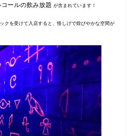
ルコールの飲み放題
が含まれています！
ックを受けて入店すると、怪しげで煌びやかな空間が