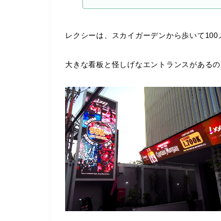
レクシーは、スカイガーデンから歩いて10
大きな看板と怪しげなエントランスがあるの