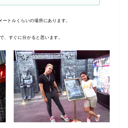
0メートルくらいの場所にあります。
で、すぐに分かると思います。