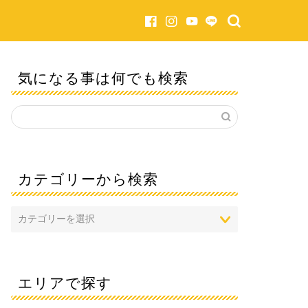
気になる事は何でも検索
カテゴリーから検索
エリアで探す