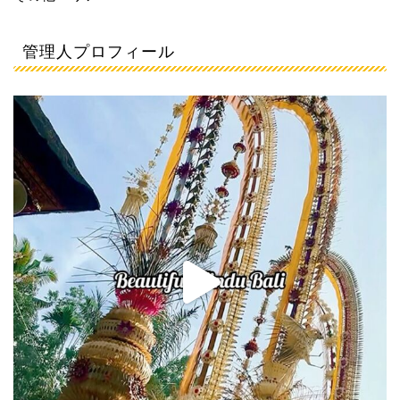
管理人プロフィール