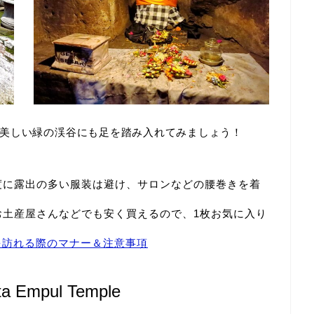
美しい緑の渓谷にも足を踏み入れてみましょう！
度に露出の多い服装は避け、サロンなどの腰巻きを着
お土産屋さんなどでも安く買えるので、1枚お気に入り
を訪れる際のマナー＆注意事項
Empul Temple