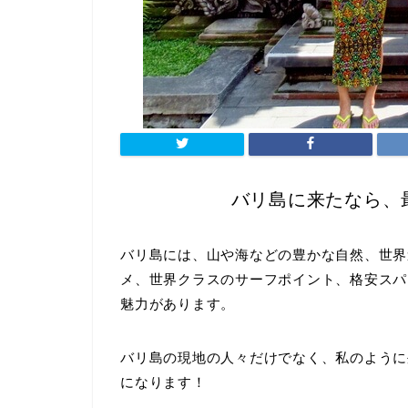
バリ島に来たなら、
バリ島には、山や海などの豊かな自然、世界
メ、世界クラスのサーフポイント、格安スパ
魅力があります。
バリ島の現地の人々だけでなく、私のように
になります！