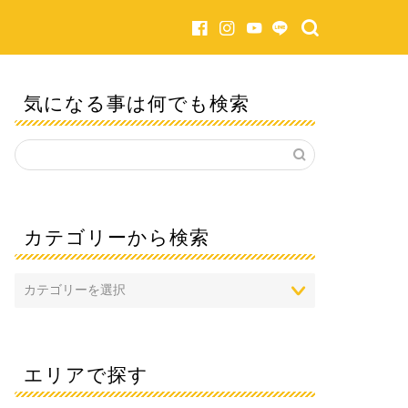
気になる事は何でも検索
カテゴリーから検索
エリアで探す