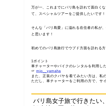
万が一、これまでにバリ島を訪れて面白くな
て、スペシャルツアーをご提供したいです！
そんな「バリ島愛」に溢れる在住者の私が
と思います！
初めてのバリ島旅行でウブド方面を訪れる方
1ポイント
車チャーターやバイクのレンタルを利用し
☞
mio__yamaha
また、正装のクバヤを着てみたい方は、私
ただし、車チャーターをご利用の方で、サイ
バリ島女子旅で行きたい